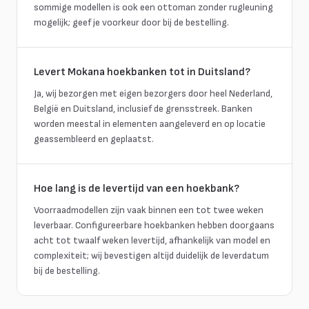
sommige modellen is ook een ottoman zonder rugleuning
mogelijk; geef je voorkeur door bij de bestelling.
Levert Mokana hoekbanken tot in Duitsland?
Ja, wij bezorgen met eigen bezorgers door heel Nederland,
België en Duitsland, inclusief de grensstreek. Banken
worden meestal in elementen aangeleverd en op locatie
geassembleerd en geplaatst.
Hoe lang is de levertijd van een hoekbank?
Voorraadmodellen zijn vaak binnen een tot twee weken
leverbaar. Configureerbare hoekbanken hebben doorgaans
acht tot twaalf weken levertijd, afhankelijk van model en
complexiteit; wij bevestigen altijd duidelijk de leverdatum
bij de bestelling.