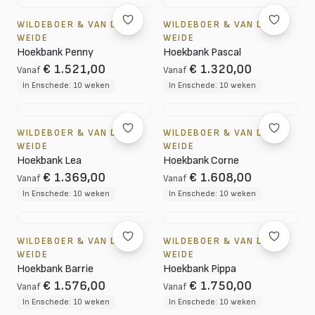
WILDEBOER & VAN DER
WILDEBOER & VAN DER
WEIDE
WEIDE
Hoekbank Penny
Hoekbank Pascal
€ 1.521,00
€ 1.320,00
Vanaf
Vanaf
In Enschede: 10 weken
In Enschede: 10 weken
WILDEBOER & VAN DER
WILDEBOER & VAN DER
WEIDE
WEIDE
Hoekbank Lea
Hoekbank Corne
€ 1.369,00
€ 1.608,00
Vanaf
Vanaf
In Enschede: 10 weken
In Enschede: 10 weken
WILDEBOER & VAN DER
WILDEBOER & VAN DER
WEIDE
WEIDE
Hoekbank Barrie
Hoekbank Pippa
€ 1.576,00
€ 1.750,00
Vanaf
Vanaf
In Enschede: 10 weken
In Enschede: 10 weken