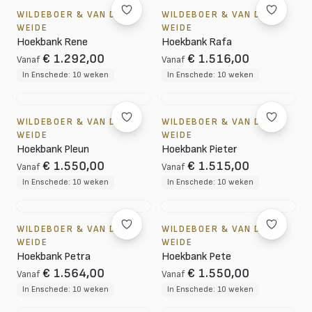
WILDEBOER & VAN DER
WILDEBOER & VAN DER
WEIDE
WEIDE
Hoekbank Rene
Hoekbank Rafa
€ 1.292,00
€ 1.516,00
Vanaf
Vanaf
In Enschede: 10 weken
In Enschede: 10 weken
WILDEBOER & VAN DER
WILDEBOER & VAN DER
WEIDE
WEIDE
Hoekbank Pleun
Hoekbank Pieter
€ 1.550,00
€ 1.515,00
Vanaf
Vanaf
In Enschede: 10 weken
In Enschede: 10 weken
WILDEBOER & VAN DER
WILDEBOER & VAN DER
WEIDE
WEIDE
Hoekbank Petra
Hoekbank Pete
€ 1.564,00
€ 1.550,00
Vanaf
Vanaf
In Enschede: 10 weken
In Enschede: 10 weken