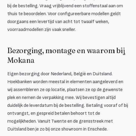
bij de bestelling. Vraag vrijblijvend een stoffenstaal aan om
thuis te beoordelen. Voor configureerbare modellen geldt
doorgaans een levertijd van acht tot twaalf weken,
voorraadmodellen zijn vaak sneller.
Bezorging, montage en waarom bij
Mokana
Eigen bezorging door Nederland, België en Duitsland.
Hoekbanken worden meestal in elementen aangeleverd en
wij assembleren ze op locatie, plaatsen ze op de gewenste
plek en nemen de verpakking mee. Wij bevestigen altijd
duidelijk de leverdatum bij de bestelling. Betaling vooraf of bij
ontvangst, en gespreid betalen behoort tot de
mogelijkheden. Vanuit Twente en de grensstreek met
Duitsland ben je zo bij onze showroom in Enschede.