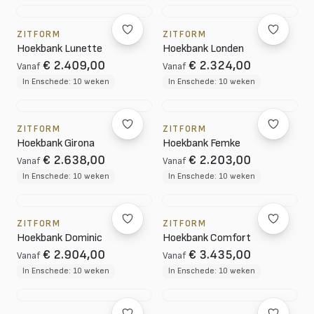
ZITFORM
ZITFORM
Hoekbank Lunette
Hoekbank Londen
€ 2.409,00
€ 2.324,00
Vanaf
Vanaf
In Enschede: 10 weken
In Enschede: 10 weken
ZITFORM
ZITFORM
Hoekbank Girona
Hoekbank Femke
€ 2.638,00
€ 2.203,00
Vanaf
Vanaf
In Enschede: 10 weken
In Enschede: 10 weken
ZITFORM
ZITFORM
Hoekbank Dominic
Hoekbank Comfort
€ 2.904,00
€ 3.435,00
Vanaf
Vanaf
In Enschede: 10 weken
In Enschede: 10 weken