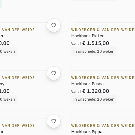
 VAN DER WEIDE
WILDEBOER & VAN DER WEIDE
un
Hoekbank Pieter
0,00
€ 1.515,00
Vanaf
10 weken
In Enschede: 10 weken
 VAN DER WEIDE
WILDEBOER & VAN DER WEIDE
ny
Hoekbank Pascal
1,00
€ 1.320,00
Vanaf
10 weken
In Enschede: 10 weken
 VAN DER WEIDE
WILDEBOER & VAN DER WEIDE
rie
Hoekbank Pippa