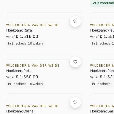
Op voorraad
WILDEBOER & VAN DER WEIDE
WILDEBOER &
Hoekbank Rafa
Hoekbank Ple
€ 1.516,00
€ 1.55
Vanaf
Vanaf
In Enschede: 10 weken
In Enschede: 
WILDEBOER & VAN DER WEIDE
WILDEBOER &
Hoekbank Pete
Hoekbank Pen
€ 1.550,00
€ 1.52
Vanaf
Vanaf
In Enschede: 10 weken
In Enschede: 
WILDEBOER & VAN DER WEIDE
WILDEBOER &
Hoekbank Corne
Hoekbank Bar