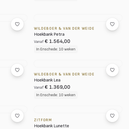
WILDEBOER & VAN DER WEIDE
Hoekbank Petra
€ 1.564,00
Vanaf
In Enschede: 10 weken
WILDEBOER & VAN DER WEIDE
Hoekbank Lea
€ 1.369,00
Vanaf
In Enschede: 10 weken
ZITFORM
Hoekbank Lunette