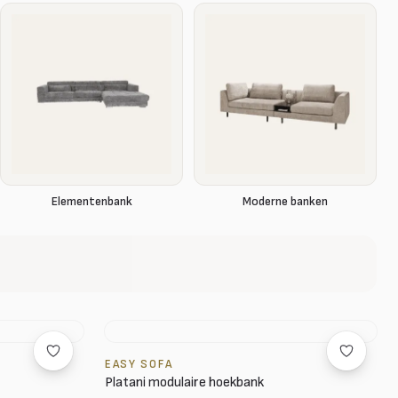
Elementenbank
Moderne banken
EASY SOFA
Platani modulaire hoekbank