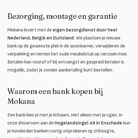
Bezorging, montage en garantie
Mokana levert met de
eigen bezorgdienst door heel
Nederland, België en Duitsland
. We plaatsen je nieuwe
bank op de gewenste plek in de woonkamer, verwijderen de
verpakking en nemen het oude meubelstuk op verzoek mee.
Betalen kan vooraf of bij ontvangst en gespreid betalen is
mogelijk, zodat je zonder aanbetaling kunt bestellen.
Waarom een bank kopen bij
Mokana
Een bank kies je met je lichaam, niet alleen met je ogen. In
onze showroom aan de
Hogelandsingel 49 in Enschede
kun
je honderden banken rustig uitproberen op zithoogte,