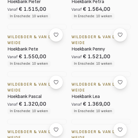
Hoekbank Pieter
Hoekbank Petra
€ 1.515,00
€ 1.564,00
Vanaf
Vanaf
In Enschede: 10 weken
In Enschede: 10 weken
WILDEBOER & VAN DER
WILDEBOER & VAN DER
WEIDE
WEIDE
Hoekbank Pete
Hoekbank Penny
€ 1.550,00
€ 1.521,00
Vanaf
Vanaf
In Enschede: 10 weken
In Enschede: 10 weken
WILDEBOER & VAN DER
WILDEBOER & VAN DER
WEIDE
WEIDE
Hoekbank Pascal
Hoekbank Lea
€ 1.320,00
€ 1.369,00
Vanaf
Vanaf
In Enschede: 10 weken
In Enschede: 10 weken
WILDEBOER & VAN DER
WILDEBOER & VAN DER
WEIDE
WEIDE