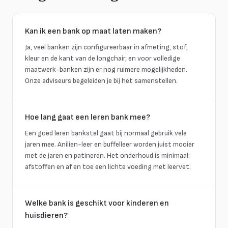
Kan ik een bank op maat laten maken?
Ja, veel banken zijn configureerbaar in afmeting, stof,
kleur en de kant van de longchair, en voor volledige
maatwerk-banken zijn er nog ruimere mogelijkheden.
Onze adviseurs begeleiden je bij het samenstellen.
Hoe lang gaat een leren bank mee?
Een goed leren bankstel gaat bij normaal gebruik vele
jaren mee. Anilien-leer en buffelleer worden juist mooier
met de jaren en patineren. Het onderhoud is minimaal:
afstoffen en af en toe een lichte voeding met leervet.
Welke bank is geschikt voor kinderen en
huisdieren?