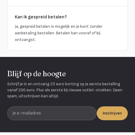
Kan ik gespreid betalen?
Ja, gespreid betalen is mogelijk en je kunt zonder
aanbetaling bestellen. Betalen kan vooraf of bij
ontvangst.
Blijf op de hoogte
Schrijf je in en ontvang 25 euro korting op je eerste bestelling
vanaf 200 euro. Plus als eerste bij nieuwe outlet-stukken. Geen
spam, uitschrijven kan altijd.
Je e-mailadres
Inschrijven