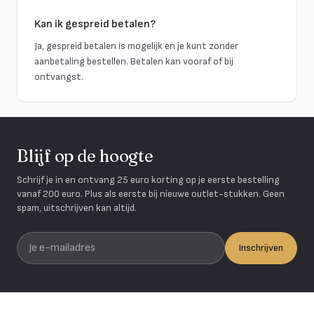
Kan ik gespreid betalen?
Ja, gespreid betalen is mogelijk en je kunt zonder
aanbetaling bestellen. Betalen kan vooraf of bij
ontvangst.
Blijf op de hoogte
Schrijf je in en ontvang 25 euro korting op je eerste bestelling
vanaf 200 euro. Plus als eerste bij nieuwe outlet-stukken. Geen
spam, uitschrijven kan altijd.
Je e-mailadres
Inschrijven