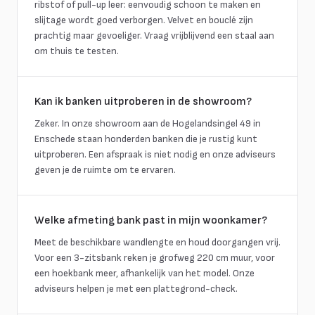
ribstof of pull-up leer: eenvoudig schoon te maken en
slijtage wordt goed verborgen. Velvet en bouclé zijn
prachtig maar gevoeliger. Vraag vrijblijvend een staal aan
om thuis te testen.
Kan ik banken uitproberen in de showroom?
Zeker. In onze showroom aan de Hogelandsingel 49 in
Enschede staan honderden banken die je rustig kunt
uitproberen. Een afspraak is niet nodig en onze adviseurs
geven je de ruimte om te ervaren.
Welke afmeting bank past in mijn woonkamer?
Meet de beschikbare wandlengte en houd doorgangen vrij.
Voor een 3-zitsbank reken je grofweg 220 cm muur, voor
een hoekbank meer, afhankelijk van het model. Onze
adviseurs helpen je met een plattegrond-check.