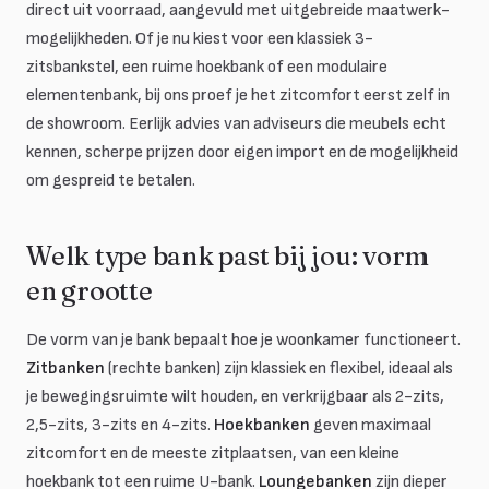
direct uit voorraad, aangevuld met uitgebreide maatwerk-
mogelijkheden. Of je nu kiest voor een klassiek 3-
zitsbankstel, een ruime hoekbank of een modulaire
elementenbank, bij ons proef je het zitcomfort eerst zelf in
de showroom. Eerlijk advies van adviseurs die meubels echt
kennen, scherpe prijzen door eigen import en de mogelijkheid
om gespreid te betalen.
Welk type bank past bij jou: vorm
en grootte
De vorm van je bank bepaalt hoe je woonkamer functioneert.
Zitbanken
(rechte banken) zijn klassiek en flexibel, ideaal als
je bewegingsruimte wilt houden, en verkrijgbaar als 2-zits,
2,5-zits, 3-zits en 4-zits.
Hoekbanken
geven maximaal
zitcomfort en de meeste zitplaatsen, van een kleine
hoekbank tot een ruime U-bank.
Loungebanken
zijn dieper