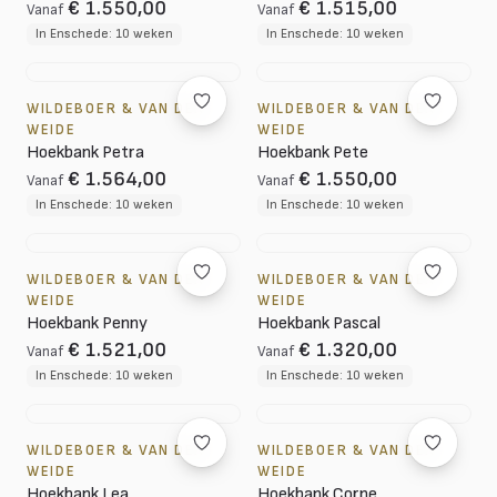
€ 1.550,00
€ 1.515,00
Vanaf
Vanaf
In Enschede: 10 weken
In Enschede: 10 weken
WILDEBOER & VAN DER
WILDEBOER & VAN DER
WEIDE
WEIDE
Hoekbank Petra
Hoekbank Pete
€ 1.564,00
€ 1.550,00
Vanaf
Vanaf
In Enschede: 10 weken
In Enschede: 10 weken
WILDEBOER & VAN DER
WILDEBOER & VAN DER
WEIDE
WEIDE
Hoekbank Penny
Hoekbank Pascal
€ 1.521,00
€ 1.320,00
Vanaf
Vanaf
In Enschede: 10 weken
In Enschede: 10 weken
WILDEBOER & VAN DER
WILDEBOER & VAN DER
WEIDE
WEIDE
Hoekbank Lea
Hoekbank Corne