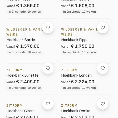
€ 1.369,00
€ 1.608,00
Vanaf
Vanaf
In Enschede: 10 weken
In Enschede: 10 weken
WILDEBOER & VAN DER
WILDEBOER & VAN DER
WEIDE
WEIDE
Hoekbank Barrie
Hoekbank Pippa
€ 1.576,00
€ 1.750,00
Vanaf
Vanaf
In Enschede: 10 weken
In Enschede: 10 weken
ZITFORM
ZITFORM
Hoekbank Lunette
Hoekbank Londen
€ 2.409,00
€ 2.324,00
Vanaf
Vanaf
In Enschede: 10 weken
In Enschede: 10 weken
ZITFORM
ZITFORM
Hoekbank Girona
Hoekbank Femke
€ 2.638,00
€ 2.203,00
Vanaf
Vanaf