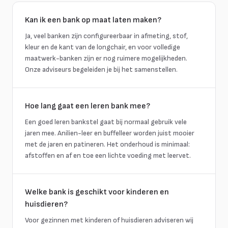
Kan ik een bank op maat laten maken?
Ja, veel banken zijn configureerbaar in afmeting, stof,
kleur en de kant van de longchair, en voor volledige
maatwerk-banken zijn er nog ruimere mogelijkheden.
Onze adviseurs begeleiden je bij het samenstellen.
Hoe lang gaat een leren bank mee?
Een goed leren bankstel gaat bij normaal gebruik vele
jaren mee. Anilien-leer en buffelleer worden juist mooier
met de jaren en patineren. Het onderhoud is minimaal:
afstoffen en af en toe een lichte voeding met leervet.
Welke bank is geschikt voor kinderen en
huisdieren?
Voor gezinnen met kinderen of huisdieren adviseren wij