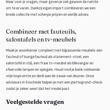
klaar voor je vragen, maar geven je ook gewoon de ruimte
om te ervaren. Dankzij eigen import combineren we een
brede collectie met scherpe prijzen en eerlijk advies.
Combineer met fauteuils,
salontafels en tv-meubels
Maak je woonkamer compleet met bijpassende meubels: een
fauteuil of loungefauteuil als statement-stoel, een
salontafel in stijl, een fraai tv-meubel als blikvanger en
sfeervolle lampen en spiegels. Houd rond je bank voldoende
vrije loopruimte en denk aan de zwaai van deuren. Onze
adviseurs in Enschede helpen je met een plattegrond-check
zodat je zeker weet dat het model past.
Veelgestelde vragen