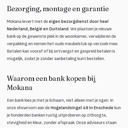
Bezorging, montage en garantie
Mokana levert met de
eigen bezorgdienst door heel
Nederland, België en Duitsland
. We plaatsen je nieuwe
bank op de gewenste plek in de woonkamer, verwijderen de
verpakking en nemen het oude meubelstuk op verzoek mee.
Betalen kan vooraf of bij ontvangst en gespreid betalen is
mogelijk, zodat je zonder aanbetaling kunt bestellen.
Waarom een bank kopen bij
Mokana
Een bank kies je met je lichaam, niet alleen met je ogen. In
onze showroom aan de
Hogelandsingel 49 in Enschede
kun
je honderden banken rustig uitproberen op zithoogte,
stevigheid en kleur, zonder afspraak. Onze adviseurs staan