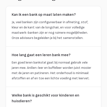
Kan ik een bank op maat laten maken?
Ja, veel banken zijn configureerbaar in afmeting, stof,
kleur en de kant van de longchair, en voor volledige
maatwerk-banken zijn er nog ruimere mogelijkheden.
Onze adviseurs begeleiden je bij het samenstellen.
Hoe lang gaat een leren bank mee?
Een goed leren bankstel gaat bij normaal gebruik vele
jaren mee. Anilien-leer en buffelleer worden juist mooier
met de jaren en patineren. Het onderhoud is minimaal:
afstoffen en af en toe een lichte voeding met leervet.
Welke bank is geschikt voor kinderen en
huisdieren?