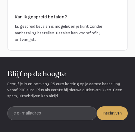
Kan ik gespreid betalen?
Ja, gespreid betalen is mogelijk en je kunt zonder
aanbetaling bestellen. Betalen kan vooraf of bij
ontvangst.
Blijf op de hoogte
Schrijf je in en ontvang 25 euro korting op je eerste bestelling
vanaf 200 euro. Plus als eerste bij nieuwe outlet-stukken. Geen
spam, uitschrijven kan altijd.
Je e-mailadres
Inschrijven