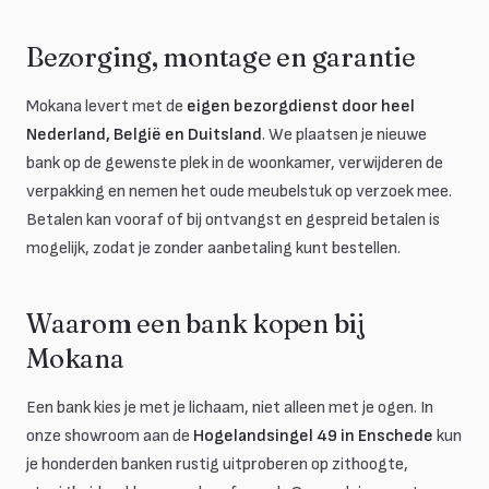
Bezorging, montage en garantie
Mokana levert met de
eigen bezorgdienst door heel
Nederland, België en Duitsland
. We plaatsen je nieuwe
bank op de gewenste plek in de woonkamer, verwijderen de
verpakking en nemen het oude meubelstuk op verzoek mee.
Betalen kan vooraf of bij ontvangst en gespreid betalen is
mogelijk, zodat je zonder aanbetaling kunt bestellen.
Waarom een bank kopen bij
Mokana
Een bank kies je met je lichaam, niet alleen met je ogen. In
onze showroom aan de
Hogelandsingel 49 in Enschede
kun
je honderden banken rustig uitproberen op zithoogte,