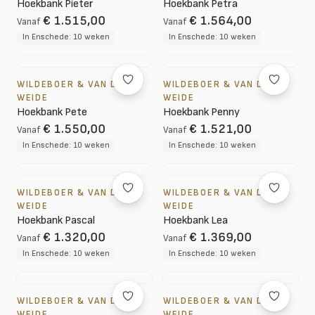
Hoekbank Pieter
Hoekbank Petra
€ 1.515,00
€ 1.564,00
Vanaf
Vanaf
In Enschede: 10 weken
In Enschede: 10 weken
WILDEBOER & VAN DER
WILDEBOER & VAN DER
WEIDE
WEIDE
Hoekbank Pete
Hoekbank Penny
€ 1.550,00
€ 1.521,00
Vanaf
Vanaf
In Enschede: 10 weken
In Enschede: 10 weken
WILDEBOER & VAN DER
WILDEBOER & VAN DER
WEIDE
WEIDE
Hoekbank Pascal
Hoekbank Lea
€ 1.320,00
€ 1.369,00
Vanaf
Vanaf
In Enschede: 10 weken
In Enschede: 10 weken
WILDEBOER & VAN DER
WILDEBOER & VAN DER
WEIDE
WEIDE