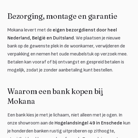
Bezorging, montage en garantie
Mokana levert met de
eigen bezorgdienst door heel
Nederland, België en Duitsland
. We plaatsen je nieuwe
bank op de gewenste plek in de woonkamer, verwijderen de
verpakking en nemen het oude meubelstuk op verzoek mee.
Betalen kan vooraf of bij ontvangst en gespreid betalen is
mogelijk, zodat je zonder aanbetaling kunt bestellen.
Waarom een bank kopen bij
Mokana
Een bank kies je met je lichaam, niet alleen met je ogen. In
onze showroom aan de
Hogelandsingel 49 in Enschede
kun
je honderden banken rustig uitproberen op zithoogte,