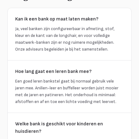
Kan ik een bank op maat laten maken?
Ja, veel banken zijn configureerbaar in afmeting, stof,
kleur en de kant van de longchair, en voor volledige
maatwerk-banken zijn er nog ruimere mogelijkheden.
Onze adviseurs begeleiden je bij het samenstellen.
Hoe lang gaat een leren bank mee?
Een goed leren bankstel gaat bij normaal gebruik vele
jaren mee. Anilien-leer en buffelleer worden juist mooier
met de jaren en patineren. Het onderhoud is minimaal:
afstoffen en af en toe een lichte voeding met leervet.
Welke bank is geschikt voor kinderen en
huisdieren?