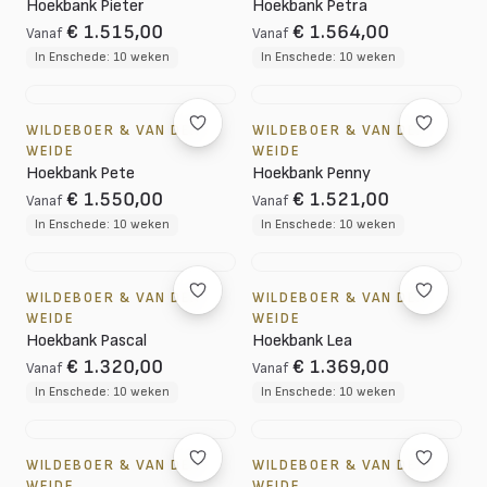
Hoekbank Pieter
Hoekbank Petra
€ 1.515,00
€ 1.564,00
Vanaf
Vanaf
In Enschede: 10 weken
In Enschede: 10 weken
WILDEBOER & VAN DER
WILDEBOER & VAN DER
WEIDE
WEIDE
Hoekbank Pete
Hoekbank Penny
€ 1.550,00
€ 1.521,00
Vanaf
Vanaf
In Enschede: 10 weken
In Enschede: 10 weken
WILDEBOER & VAN DER
WILDEBOER & VAN DER
WEIDE
WEIDE
Hoekbank Pascal
Hoekbank Lea
€ 1.320,00
€ 1.369,00
Vanaf
Vanaf
In Enschede: 10 weken
In Enschede: 10 weken
WILDEBOER & VAN DER
WILDEBOER & VAN DER
WEIDE
WEIDE