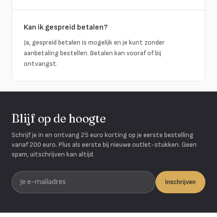
Kan ik gespreid betalen?
Ja, gespreid betalen is mogelijk en je kunt zonder
aanbetaling bestellen. Betalen kan vooraf of bij
ontvangst.
Blijf op de hoogte
Schrijf je in en ontvang 25 euro korting op je eerste bestelling
vanaf 200 euro. Plus als eerste bij nieuwe outlet-stukken. Geen
spam, uitschrijven kan altijd.
Je e-mailadres
Inschrijven