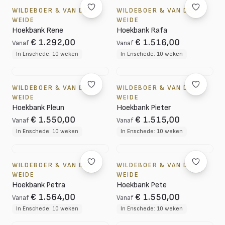
WILDEBOER & VAN DER
WILDEBOER & VAN DER
WEIDE
WEIDE
Hoekbank Rene
Hoekbank Rafa
€ 1.292,00
€ 1.516,00
Vanaf
Vanaf
In Enschede: 10 weken
In Enschede: 10 weken
WILDEBOER & VAN DER
WILDEBOER & VAN DER
WEIDE
WEIDE
Hoekbank Pleun
Hoekbank Pieter
€ 1.550,00
€ 1.515,00
Vanaf
Vanaf
In Enschede: 10 weken
In Enschede: 10 weken
WILDEBOER & VAN DER
WILDEBOER & VAN DER
WEIDE
WEIDE
Hoekbank Petra
Hoekbank Pete
€ 1.564,00
€ 1.550,00
Vanaf
Vanaf
In Enschede: 10 weken
In Enschede: 10 weken