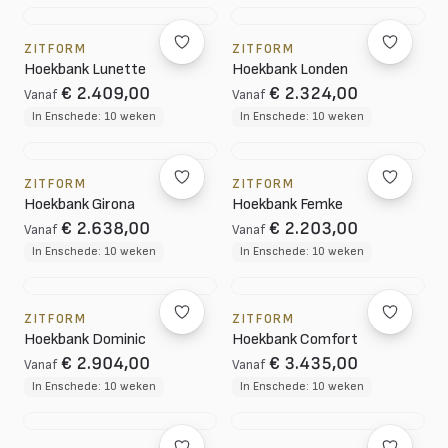
ZITFORM
ZITFORM
Hoekbank Lunette
Hoekbank Londen
€ 2.409,00
€ 2.324,00
Vanaf
Vanaf
In Enschede: 10 weken
In Enschede: 10 weken
ZITFORM
ZITFORM
Hoekbank Girona
Hoekbank Femke
€ 2.638,00
€ 2.203,00
Vanaf
Vanaf
In Enschede: 10 weken
In Enschede: 10 weken
ZITFORM
ZITFORM
Hoekbank Dominic
Hoekbank Comfort
€ 2.904,00
€ 3.435,00
Vanaf
Vanaf
In Enschede: 10 weken
In Enschede: 10 weken