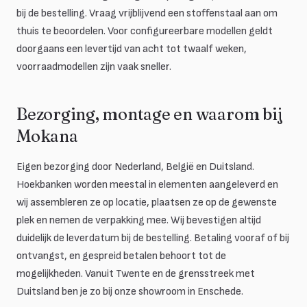
bij de bestelling. Vraag vrijblijvend een stoffenstaal aan om
thuis te beoordelen. Voor configureerbare modellen geldt
doorgaans een levertijd van acht tot twaalf weken,
voorraadmodellen zijn vaak sneller.
Bezorging, montage en waarom bij
Mokana
Eigen bezorging door Nederland, België en Duitsland.
Hoekbanken worden meestal in elementen aangeleverd en
wij assembleren ze op locatie, plaatsen ze op de gewenste
plek en nemen de verpakking mee. Wij bevestigen altijd
duidelijk de leverdatum bij de bestelling. Betaling vooraf of bij
ontvangst, en gespreid betalen behoort tot de
mogelijkheden. Vanuit Twente en de grensstreek met
Duitsland ben je zo bij onze showroom in Enschede.