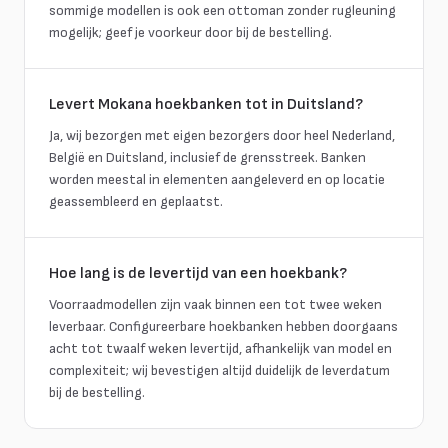
sommige modellen is ook een ottoman zonder rugleuning
mogelijk; geef je voorkeur door bij de bestelling.
Levert Mokana hoekbanken tot in Duitsland?
Ja, wij bezorgen met eigen bezorgers door heel Nederland,
België en Duitsland, inclusief de grensstreek. Banken
worden meestal in elementen aangeleverd en op locatie
geassembleerd en geplaatst.
Hoe lang is de levertijd van een hoekbank?
Voorraadmodellen zijn vaak binnen een tot twee weken
leverbaar. Configureerbare hoekbanken hebben doorgaans
acht tot twaalf weken levertijd, afhankelijk van model en
complexiteit; wij bevestigen altijd duidelijk de leverdatum
bij de bestelling.