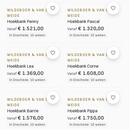
WILDEBOER & VAN DER
WILDEBOER & VAN DER
WEIDE
WEIDE
Hoekbank Penny
Hoekbank Pascal
€ 1.521,00
€ 1.320,00
Vanaf
Vanaf
In Enschede: 10 weken
In Enschede: 10 weken
WILDEBOER & VAN DER
WILDEBOER & VAN DER
WEIDE
WEIDE
Hoekbank Lea
Hoekbank Corne
€ 1.369,00
€ 1.608,00
Vanaf
Vanaf
In Enschede: 10 weken
In Enschede: 10 weken
WILDEBOER & VAN DER
WILDEBOER & VAN DER
WEIDE
WEIDE
Hoekbank Barrie
Hoekbank Pippa
€ 1.576,00
€ 1.750,00
Vanaf
Vanaf
In Enschede: 10 weken
In Enschede: 10 weken