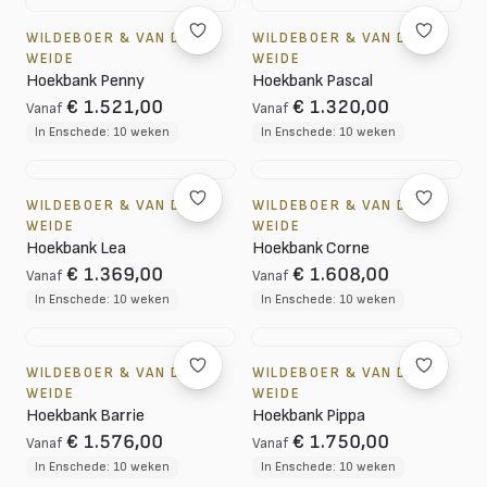
WILDEBOER & VAN DER
WILDEBOER & VAN DER
WEIDE
WEIDE
Hoekbank Penny
Hoekbank Pascal
€ 1.521,00
€ 1.320,00
Vanaf
Vanaf
In Enschede: 10 weken
In Enschede: 10 weken
WILDEBOER & VAN DER
WILDEBOER & VAN DER
WEIDE
WEIDE
Hoekbank Lea
Hoekbank Corne
€ 1.369,00
€ 1.608,00
Vanaf
Vanaf
In Enschede: 10 weken
In Enschede: 10 weken
WILDEBOER & VAN DER
WILDEBOER & VAN DER
WEIDE
WEIDE
Hoekbank Barrie
Hoekbank Pippa
€ 1.576,00
€ 1.750,00
Vanaf
Vanaf
In Enschede: 10 weken
In Enschede: 10 weken