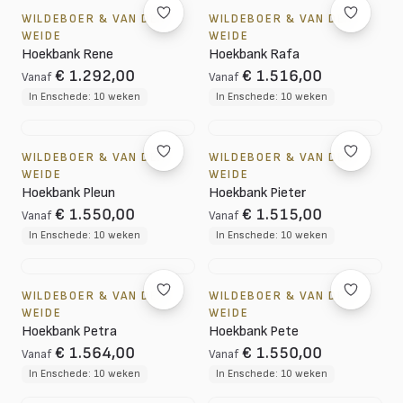
WILDEBOER & VAN DER
WILDEBOER & VAN DER
WEIDE
WEIDE
Hoekbank Rene
Hoekbank Rafa
€ 1.292,00
€ 1.516,00
Vanaf
Vanaf
In Enschede: 10 weken
In Enschede: 10 weken
WILDEBOER & VAN DER
WILDEBOER & VAN DER
WEIDE
WEIDE
Hoekbank Pleun
Hoekbank Pieter
€ 1.550,00
€ 1.515,00
Vanaf
Vanaf
In Enschede: 10 weken
In Enschede: 10 weken
WILDEBOER & VAN DER
WILDEBOER & VAN DER
WEIDE
WEIDE
Hoekbank Petra
Hoekbank Pete
€ 1.564,00
€ 1.550,00
Vanaf
Vanaf
In Enschede: 10 weken
In Enschede: 10 weken