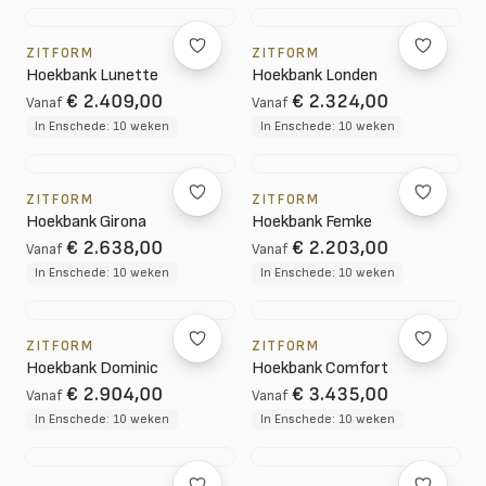
ZITFORM
ZITFORM
Hoekbank Lunette
Hoekbank Londen
€ 2.409,00
€ 2.324,00
Vanaf
Vanaf
In Enschede: 10 weken
In Enschede: 10 weken
ZITFORM
ZITFORM
Hoekbank Girona
Hoekbank Femke
€ 2.638,00
€ 2.203,00
Vanaf
Vanaf
In Enschede: 10 weken
In Enschede: 10 weken
ZITFORM
ZITFORM
Hoekbank Dominic
Hoekbank Comfort
€ 2.904,00
€ 3.435,00
Vanaf
Vanaf
In Enschede: 10 weken
In Enschede: 10 weken