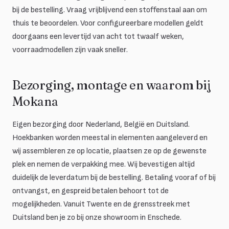
bij de bestelling. Vraag vrijblijvend een stoffenstaal aan om
thuis te beoordelen. Voor configureerbare modellen geldt
doorgaans een levertijd van acht tot twaalf weken,
voorraadmodellen zijn vaak sneller.
Bezorging, montage en waarom bij
Mokana
Eigen bezorging door Nederland, België en Duitsland.
Hoekbanken worden meestal in elementen aangeleverd en
wij assembleren ze op locatie, plaatsen ze op de gewenste
plek en nemen de verpakking mee. Wij bevestigen altijd
duidelijk de leverdatum bij de bestelling. Betaling vooraf of bij
ontvangst, en gespreid betalen behoort tot de
mogelijkheden. Vanuit Twente en de grensstreek met
Duitsland ben je zo bij onze showroom in Enschede.