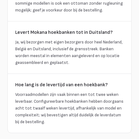
sommige modellen is ook een ottoman zonder rugleuning
mogelijk; geef je voorkeur door bij de bestelling.
Levert Mokana hoekbanken tot in Duitsland?
Ja, wij bezorgen met eigen bezorgers door heel Nederland,
België en Duitsland, inclusief de grensstreek. Banken
worden meestal in elementen aangeleverd en op locatie
geassembleerd en geplaatst.
Hoe lang is de levertijd van een hoekbank?
Voorraadmodellen zijn vaak binnen een tot twee weken
leverbaar. Configureerbare hoekbanken hebben doorgaans
acht tot twaalf weken levertijd, afhankelijk van model en
complexiteit; wij bevestigen altijd duidelijk de leverdatum
bij de bestelling.