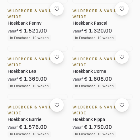
WILDEBOER & VAN DER
WILDEBOER & VAN DER
WEIDE
WEIDE
Hoekbank Penny
Hoekbank Pascal
€ 1.521,00
€ 1.320,00
Vanaf
Vanaf
In Enschede: 10 weken
In Enschede: 10 weken
WILDEBOER & VAN DER
WILDEBOER & VAN DER
WEIDE
WEIDE
Hoekbank Lea
Hoekbank Corne
€ 1.369,00
€ 1.608,00
Vanaf
Vanaf
In Enschede: 10 weken
In Enschede: 10 weken
WILDEBOER & VAN DER
WILDEBOER & VAN DER
WEIDE
WEIDE
Hoekbank Barrie
Hoekbank Pippa
€ 1.576,00
€ 1.750,00
Vanaf
Vanaf
In Enschede: 10 weken
In Enschede: 10 weken