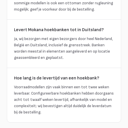
sommige modellen is ook een ottoman zonder rugleuning
mogelijk; geef je voorkeur door bij de bestelling.
Levert Mokana hoekbanken tot in Duitsland?
Ja, wij bezorgen met eigen bezorgers door heel Nederland,
België en Duitsland, inclusief de grensstreek. Banken
worden meestal in elementen aangeleverd en op locatie
geassembleerd en geplaatst.
Hoe lang is de levertijd van een hoekbank?
Voorraadmodellen zijn vaak binnen een tot twee weken
leverbaar. Configureerbare hoekbanken hebben doorgaans
acht tot twaalf weken levertijd, afhankelijk van model en
complexiteit; wij bevestigen altijd duidelijk de leverdatum
bij de bestelling.