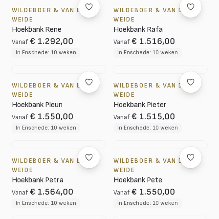
WILDEBOER & VAN DER
WILDEBOER & VAN DER
WEIDE
WEIDE
Hoekbank Rene
Hoekbank Rafa
€ 1.292,00
€ 1.516,00
Vanaf
Vanaf
In Enschede: 10 weken
In Enschede: 10 weken
WILDEBOER & VAN DER
WILDEBOER & VAN DER
WEIDE
WEIDE
Hoekbank Pleun
Hoekbank Pieter
€ 1.550,00
€ 1.515,00
Vanaf
Vanaf
In Enschede: 10 weken
In Enschede: 10 weken
WILDEBOER & VAN DER
WILDEBOER & VAN DER
WEIDE
WEIDE
Hoekbank Petra
Hoekbank Pete
€ 1.564,00
€ 1.550,00
Vanaf
Vanaf
In Enschede: 10 weken
In Enschede: 10 weken