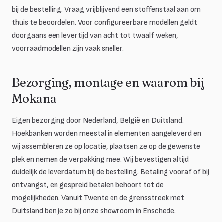
bij de bestelling. Vraag vrijblijvend een stoffenstaal aan om
thuis te beoordelen. Voor configureerbare modellen geldt
doorgaans een levertijd van acht tot twaalf weken,
voorraadmodellen zijn vaak sneller.
Bezorging, montage en waarom bij
Mokana
Eigen bezorging door Nederland, België en Duitsland.
Hoekbanken worden meestal in elementen aangeleverd en
wij assembleren ze op locatie, plaatsen ze op de gewenste
plek en nemen de verpakking mee. Wij bevestigen altijd
duidelijk de leverdatum bij de bestelling. Betaling vooraf of bij
ontvangst, en gespreid betalen behoort tot de
mogelijkheden. Vanuit Twente en de grensstreek met
Duitsland ben je zo bij onze showroom in Enschede.