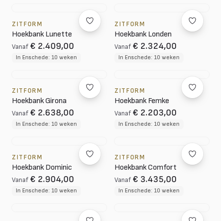
ZITFORM
ZITFORM
Hoekbank Lunette
Hoekbank Londen
€ 2.409,00
€ 2.324,00
Vanaf
Vanaf
In Enschede: 10 weken
In Enschede: 10 weken
ZITFORM
ZITFORM
Hoekbank Girona
Hoekbank Femke
€ 2.638,00
€ 2.203,00
Vanaf
Vanaf
In Enschede: 10 weken
In Enschede: 10 weken
ZITFORM
ZITFORM
Hoekbank Dominic
Hoekbank Comfort
€ 2.904,00
€ 3.435,00
Vanaf
Vanaf
In Enschede: 10 weken
In Enschede: 10 weken