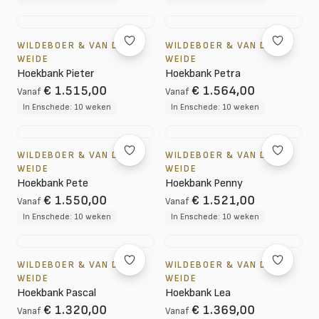
WILDEBOER & VAN DER
WILDEBOER & VAN DER
WEIDE
WEIDE
Hoekbank Pieter
Hoekbank Petra
€ 1.515,00
€ 1.564,00
Vanaf
Vanaf
In Enschede: 10 weken
In Enschede: 10 weken
WILDEBOER & VAN DER
WILDEBOER & VAN DER
WEIDE
WEIDE
Hoekbank Pete
Hoekbank Penny
€ 1.550,00
€ 1.521,00
Vanaf
Vanaf
In Enschede: 10 weken
In Enschede: 10 weken
WILDEBOER & VAN DER
WILDEBOER & VAN DER
WEIDE
WEIDE
Hoekbank Pascal
Hoekbank Lea
€ 1.320,00
€ 1.369,00
Vanaf
Vanaf