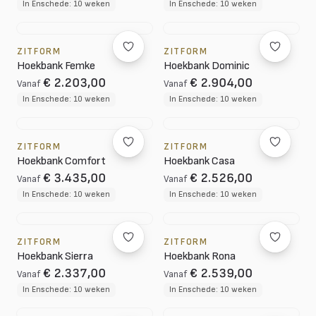
In Enschede: 10 weken
In Enschede: 10 weken
ZITFORM
ZITFORM
Hoekbank Femke
Hoekbank Dominic
€ 2.203,00
€ 2.904,00
Vanaf
Vanaf
In Enschede: 10 weken
In Enschede: 10 weken
ZITFORM
ZITFORM
Hoekbank Comfort
Hoekbank Casa
€ 3.435,00
€ 2.526,00
Vanaf
Vanaf
In Enschede: 10 weken
In Enschede: 10 weken
ZITFORM
ZITFORM
Hoekbank Sierra
Hoekbank Rona
€ 2.337,00
€ 2.539,00
Vanaf
Vanaf
In Enschede: 10 weken
In Enschede: 10 weken