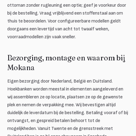
ottoman zonder rugleuning een optie; geef je voorkeur door
bij de bestelling. Vraag vrijblijvend een stoffenstaal aan om
thuis te beoordelen. Voor configureerbare modellen geldt
doorgaans een levertijd van acht tot twaalf weken,
voorraadmodellen zijn vaak sneller.
Bezorging, montage en waarom bij
Mokana
Eigen bezorging door Nederland, België en Duitsland.
Hoekbanken worden meestal in elementen aangeleverd en
wij assembleren ze op locatie, plaatsen ze op de gewenste
plek en nemen de verpakking mee. Wij bevestigen altijd
duidelijk de leverdatum bij de bestelling. Betaling vooraf of bij
ontvangst, en gespreid betalen behoort tot de
mogelijkheden. Vanuit Twente en de grensstreek met