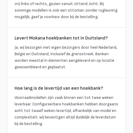
vrij links of rechts, gezien vanuit zittend zicht. Bij
sommige modellen is ook een ottoman zonder rugleuning
mogelijk; geef je voorkeur door bij de bestelling.
Levert Mokana hoekbanken tot in Duitsland?
Ja, wij bezorgen met eigen bezorgers door heel Nederland,
België en Duitsland, inclusief de grensstreek. Banken
worden meestal in elementen aangeleverd en op locatie
geassembleerd en geplaatst.
Hoe lang is de levertijd van een hoekbank?
Voorraadmodellen zijn vaak binnen een tot twee weken
leverbaar. Configureerbare hoekbanken hebben doorgaans
acht tot twaalf weken levertijd, afhankelijk van model en
complexiteit; wij bevestigen altijd duidelijk de leverdatum
bij de bestelling.