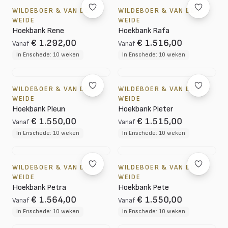
WILDEBOER & VAN DER
WILDEBOER & VAN DER
WEIDE
WEIDE
Hoekbank Rene
Hoekbank Rafa
€ 1.292,00
€ 1.516,00
Vanaf
Vanaf
In Enschede: 10 weken
In Enschede: 10 weken
WILDEBOER & VAN DER
WILDEBOER & VAN DER
WEIDE
WEIDE
Hoekbank Pleun
Hoekbank Pieter
€ 1.550,00
€ 1.515,00
Vanaf
Vanaf
In Enschede: 10 weken
In Enschede: 10 weken
WILDEBOER & VAN DER
WILDEBOER & VAN DER
WEIDE
WEIDE
Hoekbank Petra
Hoekbank Pete
€ 1.564,00
€ 1.550,00
Vanaf
Vanaf
In Enschede: 10 weken
In Enschede: 10 weken