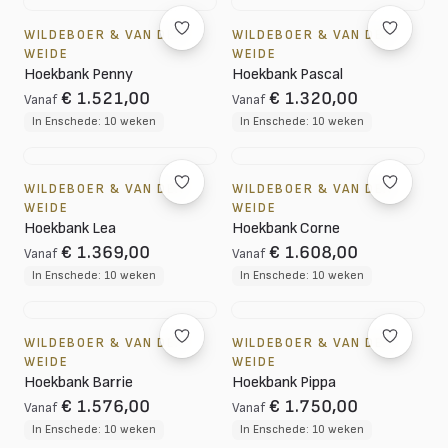
WILDEBOER & VAN DER
WILDEBOER & VAN DER
WEIDE
WEIDE
Hoekbank Penny
Hoekbank Pascal
€ 1.521,00
€ 1.320,00
Vanaf
Vanaf
In Enschede: 10 weken
In Enschede: 10 weken
WILDEBOER & VAN DER
WILDEBOER & VAN DER
WEIDE
WEIDE
Hoekbank Lea
Hoekbank Corne
€ 1.369,00
€ 1.608,00
Vanaf
Vanaf
In Enschede: 10 weken
In Enschede: 10 weken
WILDEBOER & VAN DER
WILDEBOER & VAN DER
WEIDE
WEIDE
Hoekbank Barrie
Hoekbank Pippa
€ 1.576,00
€ 1.750,00
Vanaf
Vanaf
In Enschede: 10 weken
In Enschede: 10 weken