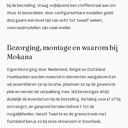
bij de bestelling. Vraag vrijblijvend een stoffenstaal aan om
thuis te beoordelen. Voor configureerbare modellen geldt
doorgaans een levertijd van acht tot twaalf weken,
voorraadmodellen zijn vaak sneller.
Bezorging, montage en waarom bij
Mokana
Eigen bezorging door Nederland, België en Duitsland.
Hoekbanken worden meestal in elementen aangeleverd en
wij assembleren ze op locatie, plaatsen ze op de gewenste
plek en nemen de verpakking mee. Wij bevestigen altijd
duidelijk de leverdatum bij de bestelling. Betaling vooraf of bij
ontvangst, en gespreid betalen behoort tot de
mogelijkheden. Vanuit Twente en de grensstreek met
Duitsland ben je zo bij onze showroom in Enschede.