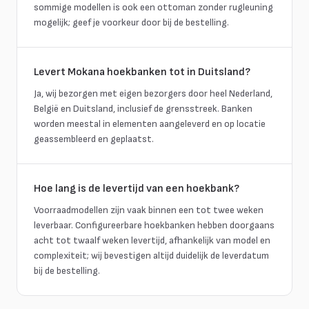
sommige modellen is ook een ottoman zonder rugleuning
mogelijk; geef je voorkeur door bij de bestelling.
Levert Mokana hoekbanken tot in Duitsland?
Ja, wij bezorgen met eigen bezorgers door heel Nederland,
België en Duitsland, inclusief de grensstreek. Banken
worden meestal in elementen aangeleverd en op locatie
geassembleerd en geplaatst.
Hoe lang is de levertijd van een hoekbank?
Voorraadmodellen zijn vaak binnen een tot twee weken
leverbaar. Configureerbare hoekbanken hebben doorgaans
acht tot twaalf weken levertijd, afhankelijk van model en
complexiteit; wij bevestigen altijd duidelijk de leverdatum
bij de bestelling.