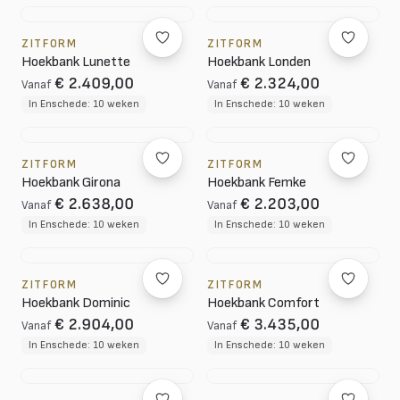
ZITFORM
ZITFORM
Hoekbank Lunette
Hoekbank Londen
€ 2.409,00
€ 2.324,00
Vanaf
Vanaf
In Enschede: 10 weken
In Enschede: 10 weken
ZITFORM
ZITFORM
Hoekbank Girona
Hoekbank Femke
€ 2.638,00
€ 2.203,00
Vanaf
Vanaf
In Enschede: 10 weken
In Enschede: 10 weken
ZITFORM
ZITFORM
Hoekbank Dominic
Hoekbank Comfort
€ 2.904,00
€ 3.435,00
Vanaf
Vanaf
In Enschede: 10 weken
In Enschede: 10 weken