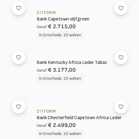
ZITFORM
Bank Capetown olijfgroen
€ 2.715,00
Vanaf
In Enschede: 10 weken
Bank Kentucky Africa Leder Tabac
€ 3.177,00
Vanaf
In Enschede: 10 weken
ZITFORM
Bank Chesterfield Capetown Africa Leder
€ 2.499,00
Vanaf
In Enschede: 10 weken