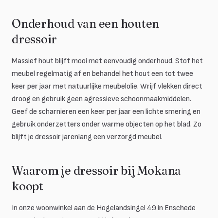
Onderhoud van een houten
dressoir
Massief hout blijft mooi met eenvoudig onderhoud. Stof het
meubel regelmatig af en behandel het hout een tot twee
keer per jaar met natuurlijke meubelolie. Wrijf vlekken direct
droog en gebruik geen agressieve schoonmaakmiddelen.
Geef de scharnieren een keer per jaar een lichte smering en
gebruik onderzetters onder warme objecten op het blad. Zo
blijft je dressoir jarenlang een verzorgd meubel.
Waarom je dressoir bij Mokana
koopt
In onze woonwinkel aan de Hogelandsingel 49 in Enschede