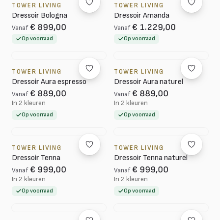
TOWER LIVING
TOWER LIVING
Dressoir Bologna
Dressoir Amanda
€ 899,00
€ 1.229,00
Vanaf
Vanaf
Op voorraad
Op voorraad
TOWER LIVING
TOWER LIVING
Dressoir Aura espresso
Dressoir Aura naturel
€ 889,00
€ 889,00
Vanaf
Vanaf
In 2 kleuren
In 2 kleuren
Op voorraad
Op voorraad
TOWER LIVING
TOWER LIVING
Dressoir Tenna
Dressoir Tenna naturel
€ 999,00
€ 999,00
Vanaf
Vanaf
In 2 kleuren
In 2 kleuren
Op voorraad
Op voorraad