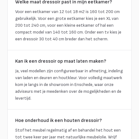
Welke maat dressoir past in mijn eetkamer?
Voor een eetkamer van 12 tot 18 m2 is 160 tot 200 cm
gebruikelijk. Voor een grote eetkamer kies je een XL van
200 tot 240 cm, voor een kleine eetkamer of hal een
compact model van 140 tot 160 cm. Onder een tv kies je
een dressoir 30 tot 40 cm breder dan het scherm.
Kan ik een dressoir op maat laten maken?
Ja, veel modellen zijn configureerbaar in afmeting, indeling
van laden en deuren en houtkleur. Voor volledig maatwerk
kom je langs in de showroom in Enschede, waar onze
adviseurs met je meedenken over de mogelijkheden en de
levertijd.
Hoe onderhoud ik een houten dressoir?
Stof het meubel regelmatig af en behandel het hout een
tot twee keer per jaar met natuurlijke meubelolie. Wrijf