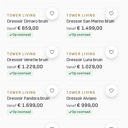
TOWER LIVING
TOWER LIVING
Dressoir Dimaro bruin
Dressoir San Marino bruin
€ 859,00
€ 1.499,00
Vanaf
Vanaf
Op voorraad
Op voorraad
TOWER LIVING
TOWER LIVING
Dressoir Venetie bruin
Dressoir Luna bruin
€ 1.229,00
€ 1.029,00
Vanaf
Vanaf
Op voorraad
Op voorraad
TOWER LIVING
TOWER LIVING
Dressoir Pandora bruin
Dressoir Alviano
€ 1.699,00
€ 999,00
Vanaf
Vanaf
Op voorraad
Op voorraad