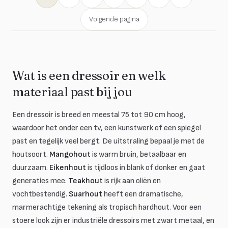
Volgende pagina
Wat is een dressoir en welk
materiaal past bij jou
Een dressoir is breed en meestal 75 tot 90 cm hoog,
waardoor het onder een tv, een kunstwerk of een spiegel
past en tegelijk veel bergt. De uitstraling bepaal je met de
houtsoort.
Mangohout
is warm bruin, betaalbaar en
duurzaam.
Eikenhout
is tijdloos in blank of donker en gaat
generaties mee.
Teakhout
is rijk aan oliën en
vochtbestendig.
Suarhout
heeft een dramatische,
marmerachtige tekening als tropisch hardhout. Voor een
stoere look zijn er industriële dressoirs met zwart metaal, en