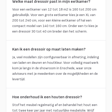
Welke maat dressoir past in mijn eetkamer?
Voor een eetkamer van 12 tot 18 m2 is 160 tot 200 cm
gebruikelijk. Voor een grote eetkamer kies je een XL van
200 tot 240 cm, voor een kleine eetkamer of hal een
compact model van 140 tot 160 cm. Onder een tv kies je
een dressoir 30 tot 40 cm breder dan het scherm.
Kan ik een dressoir op maat laten maken?
Ja, veel modellen zijn configureerbaar in afmeting, indeling
van laden en deuren en houtkleur. Voor volledig maatwerk
kom je langs in de showroom in Enschede, waar onze
adviseurs met je meedenken over de mogelijkheden en de
levertijd.
Hoe onderhoud ik een houten dressoir?
Stof het meubel regelmatig af en behandel het hout een
tot twee keer per jaar met natuurlijke meubelolie. Wrijf