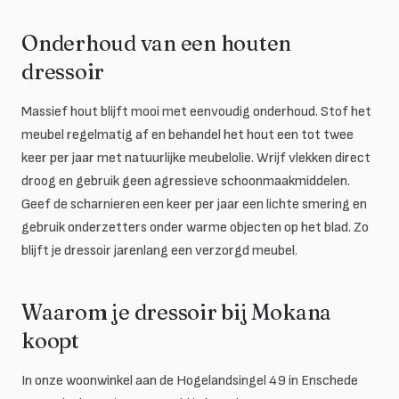
Onderhoud van een houten
dressoir
Massief hout blijft mooi met eenvoudig onderhoud. Stof het
meubel regelmatig af en behandel het hout een tot twee
keer per jaar met natuurlijke meubelolie. Wrijf vlekken direct
droog en gebruik geen agressieve schoonmaakmiddelen.
Geef de scharnieren een keer per jaar een lichte smering en
gebruik onderzetters onder warme objecten op het blad. Zo
blijft je dressoir jarenlang een verzorgd meubel.
Waarom je dressoir bij Mokana
koopt
In onze woonwinkel aan de Hogelandsingel 49 in Enschede