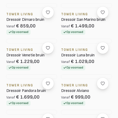
TOWER LIVING
TOWER LIVING
Dressoir Dimaro bruin
Dressoir San Marino bruin
€ 859,00
€ 1.499,00
Vanaf
Vanaf
Op voorraad
Op voorraad
TOWER LIVING
TOWER LIVING
Dressoir Venetie bruin
Dressoir Luna bruin
€ 1.229,00
€ 1.029,00
Vanaf
Vanaf
Op voorraad
Op voorraad
TOWER LIVING
TOWER LIVING
Dressoir Pandora bruin
Dressoir Alviano
€ 1.699,00
€ 999,00
Vanaf
Vanaf
Op voorraad
Op voorraad