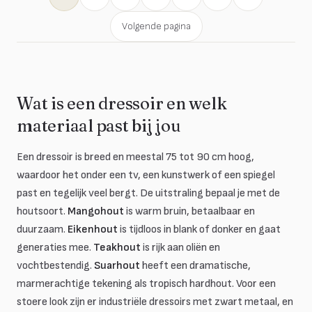
Volgende pagina
Wat is een dressoir en welk
materiaal past bij jou
Een dressoir is breed en meestal 75 tot 90 cm hoog,
waardoor het onder een tv, een kunstwerk of een spiegel
past en tegelijk veel bergt. De uitstraling bepaal je met de
houtsoort.
Mangohout
is warm bruin, betaalbaar en
duurzaam.
Eikenhout
is tijdloos in blank of donker en gaat
generaties mee.
Teakhout
is rijk aan oliën en
vochtbestendig.
Suarhout
heeft een dramatische,
marmerachtige tekening als tropisch hardhout. Voor een
stoere look zijn er industriële dressoirs met zwart metaal, en