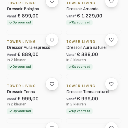
TOWER LIVING
TOWER LIVING
Dressoir Bologna
Dressoir Amanda
€ 899,00
€ 1.229,00
Vanaf
Vanaf
Op voorraad
Op voorraad
TOWER LIVING
TOWER LIVING
Dressoir Aura espresso
Dressoir Aura naturel
€ 889,00
€ 889,00
Vanaf
Vanaf
In 2 kleuren
In 2 kleuren
Op voorraad
Op voorraad
TOWER LIVING
TOWER LIVING
Dressoir Tenna
Dressoir Tenna naturel
€ 999,00
€ 999,00
Vanaf
Vanaf
In 2 kleuren
In 2 kleuren
Op voorraad
Op voorraad