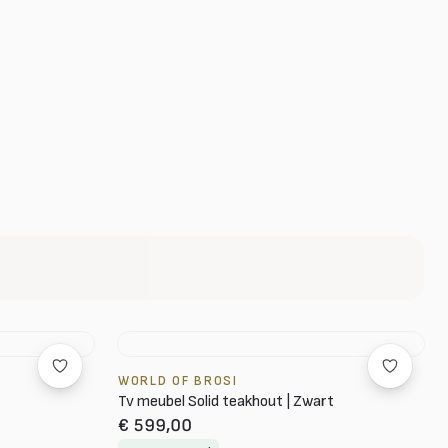
WORLD OF BROSI
Tv meubel Solid teakhout | Zwart
€ 599,00