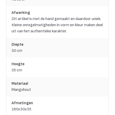
Afwerking
Dit artikel is met de hand gemaakt en daardoor uniek.
Kleine onregelmatigheden in vorm en kleur maken deel
uit van het authentieke karakter.
Diepte
30 cm
Hoogte
35 cm
Materiaal
Mangohout
Afmetingen
160x30x35