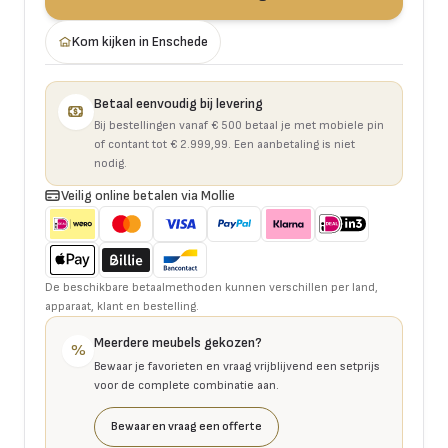
Kom kijken in Enschede
Betaal eenvoudig bij levering
Bij bestellingen vanaf € 500 betaal je met mobiele pin
of contant tot € 2.999,99. Een aanbetaling is niet
nodig.
Veilig online betalen via Mollie
De beschikbare betaalmethoden kunnen verschillen per land,
apparaat, klant en bestelling.
Meerdere meubels gekozen?
%
Bewaar je favorieten en vraag vrijblijvend een setprijs
voor de complete combinatie aan.
Bewaar en vraag een offerte