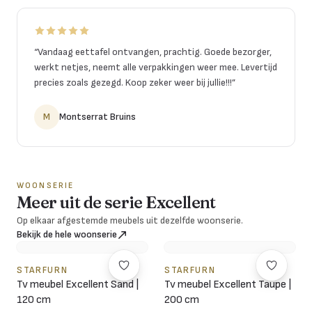
“
Vandaag eettafel ontvangen, prachtig. Goede bezorger,
werkt netjes, neemt alle verpakkingen weer mee. Levertijd
precies zoals gezegd. Koop zeker weer bij jullie!!!
”
M
Montserrat Bruins
WOONSERIE
Meer uit de serie Excellent
Op elkaar afgestemde meubels uit dezelfde woonserie.
Bekijk de hele woonserie
STARFURN
STARFURN
Tv meubel Excellent Sand |
Tv meubel Excellent Taupe |
120 cm
200 cm