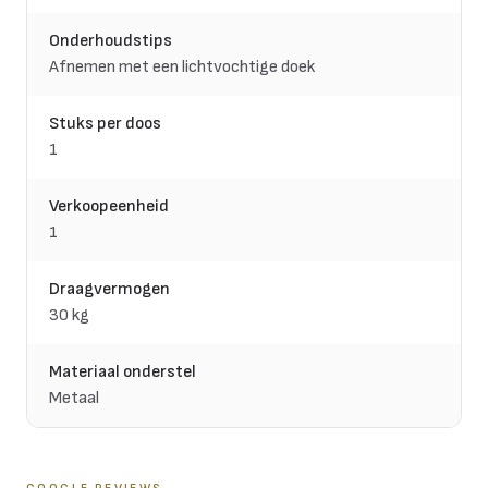
Onderhoudstips
Afnemen met een lichtvochtige doek
Stuks per doos
1
Verkoopeenheid
1
Draagvermogen
30 kg
Materiaal onderstel
Metaal