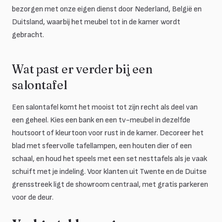
bezorgen met onze eigen dienst door Nederland, België en
Duitsland, waarbij het meubel tot in de kamer wordt
gebracht.
Wat past er verder bij een
salontafel
Een salontafel komt het mooist tot zijn recht als deel van
een geheel. Kies een bank en een tv-meubel in dezelfde
houtsoort of kleurtoon voor rust in de kamer. Decoreer het
blad met sfeervolle tafellampen, een houten dier of een
schaal, en houd het speels met een set nesttafels als je vaak
schuift met je indeling. Voor klanten uit Twente en de Duitse
grensstreek ligt de showroom centraal, met gratis parkeren
voor de deur.