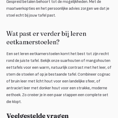
Gespreid betalen behoort tot de mogelijkheden. Met de
maatwerkopties en het persoonlijke advies zorgen we dat je
stoel echt bij jouw tafel past.
Wat past er verder bij leren
eetkamerstoelen?
Een set leren eetkamerstoelen komt het best tot zijn recht
rond de juiste tafel. Bekijk onze suarhouten of mangohouten
eettafels voor een warm, natuurlijk contrast met het leer, of
stem de stoelen af op je bestaande tafel. Combineer cognac
of bruin leer met licht hout voor een landelijke sfeer, of
antraciet leer met donker hout voor een strakke, moderne
eethoek. Zo creëer je in een paar stappen een complete set
die klopt.
Veelgestelde vragen