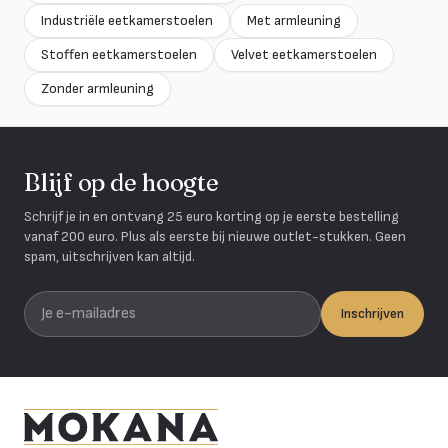
Industriële eetkamerstoelen
Met armleuning
Stoffen eetkamerstoelen
Velvet eetkamerstoelen
Zonder armleuning
Blijf op de hoogte
Schrijf je in en ontvang 25 euro korting op je eerste bestelling
vanaf 200 euro. Plus als eerste bij nieuwe outlet-stukken. Geen
spam, uitschrijven kan altijd.
Je e-mailadres
Inschrijven