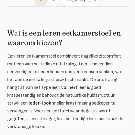
Wat is een leren eetkamerstoel en
waarom kiezen?
Een leren eetkamerstoel combineert dagelijks zitcomfort
met een warme, tijdloze uitstraling. Leer is bovendien
eenvoudiger te onderhouden dan veel mensen denken, wat
het aan de eettafel juist praktisch maakt. De uitstraling
hangt af van het type leer:
vol nerf
leer is goed
krasbestendig en behoudt de natuurlijke huidstructuur,
terwijl een
leder-look
sneller krast maar goedkoper te
vervangen is. Voor een eettafel waar dagelijks wordt
gegeten, is een steviger, krasbestendige leersoort vaak de
verstandige keuze.