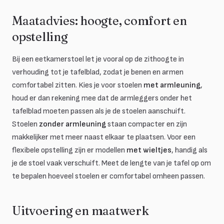
Maatadvies: hoogte, comfort en
opstelling
Bij een eetkamerstoel let je vooral op de zithoogte in
verhouding tot je tafelblad, zodat je benen en armen
comfortabel zitten. Kies je voor stoelen
met armleuning
,
houd er dan rekening mee dat de armleggers onder het
tafelblad moeten passen als je de stoelen aanschuift.
Stoelen
zonder armleuning
staan compacter en zijn
makkelijker met meer naast elkaar te plaatsen. Voor een
flexibele opstelling zijn er modellen
met wieltjes
, handig als
je de stoel vaak verschuift. Meet de lengte van je tafel op om
te bepalen hoeveel stoelen er comfortabel omheen passen.
Uitvoering en maatwerk