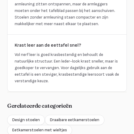
armleuning zitten ontspannen, maar de armleggers
moeten onder het tafelblad passen bij het aanschuiven.
Stoelen zonder armleuning staan compacter en zijn
makkelijker met meer naast elkaar te plaatsen.
Krast leer aan de eettafel snel?
Vol nerf leer is goed krasbestendig en behoudt de
natuurlijke structuur. Een leder-look krast sneller, maar is
goedkoper te vervangen. Voor dagelijks gebruik aan de
eettafel is een steviger, krasbestendige leersoort vaak de
verstandige keuze.
Gerelateerde categorieën
Design stoelen
Draaibare eetkamerstoelen
Eetkamerstoelen met wieltjes