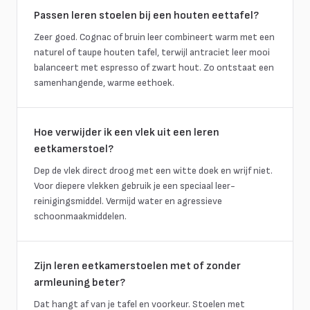
Passen leren stoelen bij een houten eettafel?
Zeer goed. Cognac of bruin leer combineert warm met een
naturel of taupe houten tafel, terwijl antraciet leer mooi
balanceert met espresso of zwart hout. Zo ontstaat een
samenhangende, warme eethoek.
Hoe verwijder ik een vlek uit een leren
eetkamerstoel?
Dep de vlek direct droog met een witte doek en wrijf niet.
Voor diepere vlekken gebruik je een speciaal leer-
reinigingsmiddel. Vermijd water en agressieve
schoonmaakmiddelen.
Zijn leren eetkamerstoelen met of zonder
armleuning beter?
Dat hangt af van je tafel en voorkeur. Stoelen met