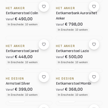
HET ANKER
HET ANKER
Eetkamerstoel Colin
Eetkamerbank Aurora het
Anker
€ 490,00
Vanaf
€ 798,00
In Enschede: 10 weken
Vanaf
In Enschede: 10 weken
HET ANKER
HET ANKER
Eetkamerstoel Jared
Eetkamerstoel Lazio
€ 448,00
€ 500,00
Vanaf
Vanaf
In Enschede: 10 weken
In Enschede: 10 weken
NL DESIGN
NL DESIGN
HE DESIGN
HE DESIGN
Armstoel Silver
Eetkamerstoel Mombi
€ 399,00
€ 368,00
Vanaf
Vanaf
In Enschede: 10 weken
In Enschede: 10 weken
NL DESIGN
NL DESIGN