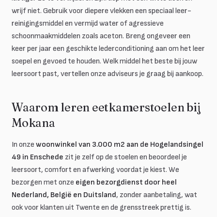
wrijf niet. Gebruik voor diepere vlekken een speciaal leer-
reinigingsmiddel en vermijd water of agressieve
schoonmaakmiddelen zoals aceton. Breng ongeveer een
keer per jaar een geschikte lederconditioning aan om het leer
soepel en gevoed te houden. Welk middel het beste bij jouw
leersoort past, vertellen onze adviseurs je graag bij aankoop.
Waarom leren eetkamerstoelen bij
Mokana
In onze
woonwinkel van 3.000 m2 aan de Hogelandsingel
49 in Enschede
zit je zelf op de stoelen en beoordeel je
leersoort, comfort en afwerking voordat je kiest. We
bezorgen met onze
eigen bezorgdienst door heel
Nederland, België en Duitsland
, zonder aanbetaling, wat
ook voor klanten uit Twente en de grensstreek prettig is.