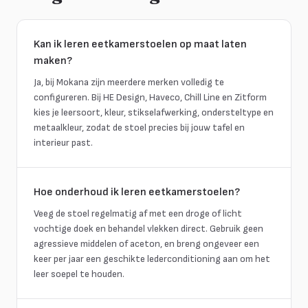
Kan ik leren eetkamerstoelen op maat laten
maken?
Ja, bij Mokana zijn meerdere merken volledig te
configureren. Bij HE Design, Haveco, Chill Line en Zitform
kies je leersoort, kleur, stikselafwerking, ondersteltype en
metaalkleur, zodat de stoel precies bij jouw tafel en
interieur past.
Hoe onderhoud ik leren eetkamerstoelen?
Veeg de stoel regelmatig af met een droge of licht
vochtige doek en behandel vlekken direct. Gebruik geen
agressieve middelen of aceton, en breng ongeveer een
keer per jaar een geschikte lederconditioning aan om het
leer soepel te houden.