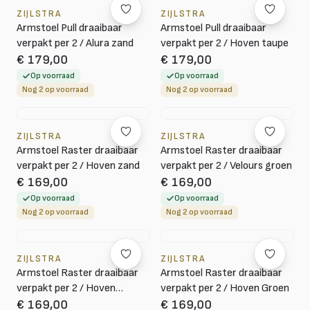
ZIJLSTRA
ZIJLSTRA
Armstoel Pull draaibaar
Armstoel Pull draaibaar
verpakt per 2 / Alura zand
verpakt per 2 / Hoven taupe
€ 179,00
€ 179,00
Op voorraad
Op voorraad
Nog 2 op voorraad
Nog 2 op voorraad
ZIJLSTRA
ZIJLSTRA
Armstoel Raster draaibaar
Armstoel Raster draaibaar
verpakt per 2 / Hoven zand
verpakt per 2 / Velours groen
€ 169,00
€ 169,00
Op voorraad
Op voorraad
Nog 2 op voorraad
Nog 2 op voorraad
ZIJLSTRA
ZIJLSTRA
Armstoel Raster draaibaar
Armstoel Raster draaibaar
verpakt per 2 / Hoven
verpakt per 2 / Hoven Groen
Groen-bruin
€ 169,00
€ 169,00