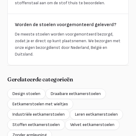
stoffenstaal aan om de stof thuis te beoordelen.
Worden de stoelen voorgemonteerd geleverd?
De meeste stoelen worden voorgemonteerd bezorgd,
zodat je er direct op kunt plaatsnemen. We bezorgen met
onze eigen bezorgdienst door Nederland, België en
Duitsland.
Gerelateerde categorieën
Design stoelen
Draaibare eetkamerstoelen
Eetkamerstoelen met wieltjes
Industriële eetkamerstoelen
Leren eetkamerstoelen
Stoffen eetkamerstoelen
Velvet eetkamerstoelen
Zonder armleuning