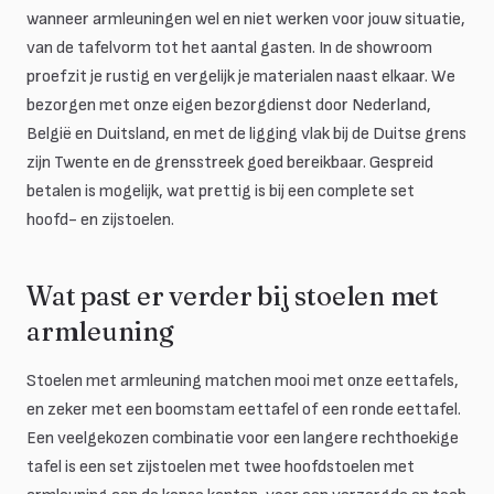
wanneer armleuningen wel en niet werken voor jouw situatie,
van de tafelvorm tot het aantal gasten. In de showroom
proefzit je rustig en vergelijk je materialen naast elkaar. We
bezorgen met onze eigen bezorgdienst door Nederland,
België en Duitsland, en met de ligging vlak bij de Duitse grens
zijn Twente en de grensstreek goed bereikbaar. Gespreid
betalen is mogelijk, wat prettig is bij een complete set
hoofd- en zijstoelen.
Wat past er verder bij stoelen met
armleuning
Stoelen met armleuning matchen mooi met onze eettafels,
en zeker met een boomstam eettafel of een ronde eettafel.
Een veelgekozen combinatie voor een langere rechthoekige
tafel is een set zijstoelen met twee hoofdstoelen met