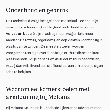
Onderhoud en gebruik
Het onderhoud volgt het gekozen materiaal.
Leer
houd je
eenvoudig schoon en gaat bij goed onderhoud lang mee.
Velvet en bouclé
zijn prachtig maar vragen iets meer
aandacht: stofzuig regelmatig en dep vlekken voorzichtig in
plaats van te wrijven. De meeste stoelen worden
voorgemonteerd geleverd, zodat je er thuis direct op kunt
plaatsnemen. Wil je de stof of kleur eerst thuis beoordelen,
vraag dan vrijblijvend een stoffenstaal aan om onder je eigen
licht te bekijken.
Waarom eetkamerstoelen met
armleuning bij Mokana
Bij Mokana Meubelen in Enschede kijken onze adviseurs mee