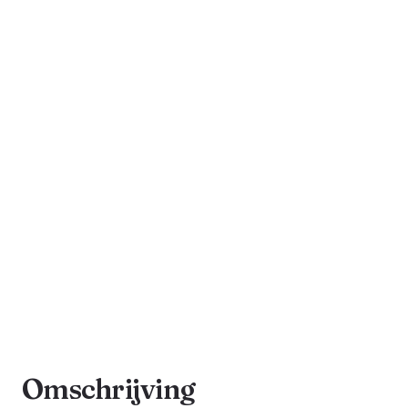
Omschrijving