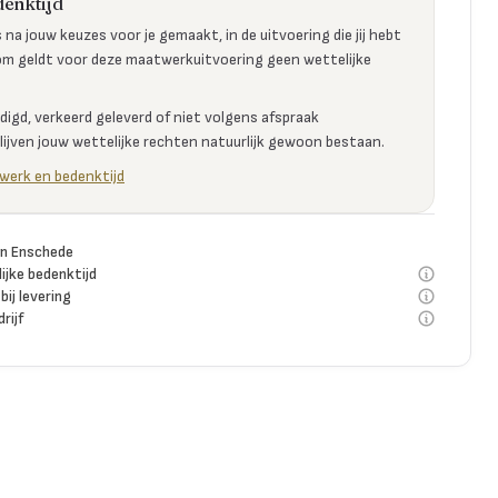
enktijd
na jouw keuzes voor je gemaakt, in de uitvoering die jij hebt
m geldt voor deze maatwerkuitvoering geen wettelijke
digd, verkeerd geleverd of niet volgens afspraak
ijven jouw wettelijke rechten natuurlijk gewoon bestaan.
werk en bedenktijd
n Enschede
jke bedenktijd
bij levering
rijf