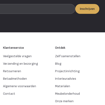
Inschrijven
Klantenservice
Ontdek
Veelgestelde vragen
Zelf samenstellen
Verzending en bezorging
Blog
Retourneren
Projectinrichting
Betaalmethoden
Interieuradvies
Algemene voorwaarden
Materialen
Contact
Meubelonderhoud
Onze merken