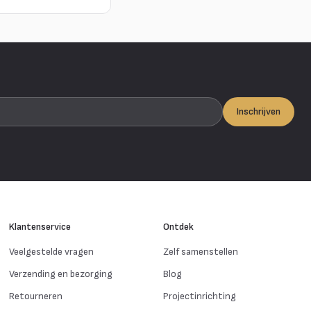
Inschrijven
Klantenservice
Ontdek
Veelgestelde vragen
Zelf samenstellen
Verzending en bezorging
Blog
Retourneren
Projectinrichting