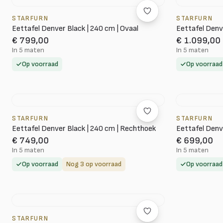
STARFURN
STARFURN
Eettafel Denver Black | 240 cm | Ovaal
Eettafel Denv
€ 799,00
€ 1.099,00
In 5 maten
In 5 maten
Op voorraad
Op voorraad
STARFURN
STARFURN
Eettafel Denver Black | 240 cm | Rechthoek
Eettafel Denve
€ 749,00
€ 699,00
In 5 maten
In 5 maten
Op voorraad
Nog 3 op voorraad
Op voorraad
STARFURN