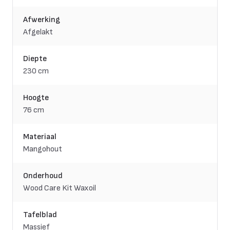
Afwerking
Afgelakt
Diepte
230 cm
Hoogte
76 cm
Materiaal
Mangohout
Onderhoud
Wood Care Kit Waxoil
Tafelblad
Massief