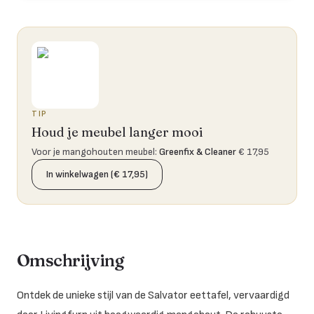
TIP
Houd je meubel langer mooi
Voor je mangohouten meubel
:
Greenfix & Cleaner
€ 17,95
In winkelwagen (€ 17,95)
Omschrijving
Ontdek de unieke stijl van de Salvator eettafel, vervaardigd