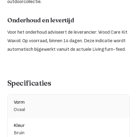
outdoorcollectie.
Onderhoud en levertijd
Voor het onderhoud adviseert de leverancier: Wood Care Kit
Waxoil. Op voorraad, binnen 14 dagen. Deze indicatie wordt
automatisch bijgewerkt vanuit de actuele Livingfurn-feed.
Specificaties
Vorm
Ovaal
Kleur
Bruin