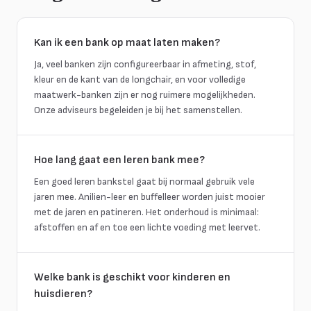
Kan ik een bank op maat laten maken?
Ja, veel banken zijn configureerbaar in afmeting, stof,
kleur en de kant van de longchair, en voor volledige
maatwerk-banken zijn er nog ruimere mogelijkheden.
Onze adviseurs begeleiden je bij het samenstellen.
Hoe lang gaat een leren bank mee?
Een goed leren bankstel gaat bij normaal gebruik vele
jaren mee. Anilien-leer en buffelleer worden juist mooier
met de jaren en patineren. Het onderhoud is minimaal:
afstoffen en af en toe een lichte voeding met leervet.
Welke bank is geschikt voor kinderen en
huisdieren?