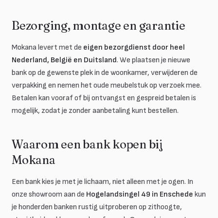
Bezorging, montage en garantie
Mokana levert met de
eigen bezorgdienst door heel
Nederland, België en Duitsland
. We plaatsen je nieuwe
bank op de gewenste plek in de woonkamer, verwijderen de
verpakking en nemen het oude meubelstuk op verzoek mee.
Betalen kan vooraf of bij ontvangst en gespreid betalen is
mogelijk, zodat je zonder aanbetaling kunt bestellen.
Waarom een bank kopen bij
Mokana
Een bank kies je met je lichaam, niet alleen met je ogen. In
onze showroom aan de
Hogelandsingel 49 in Enschede
kun
je honderden banken rustig uitproberen op zithoogte,