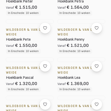
Hoekbank Pieter
Hoekbank Petra
€ 1.515,00
€ 1.564,00
Vanaf
Vanaf
In Enschede: 10 weken
In Enschede: 10 weken
WILDEBOER & VAN DER
WILDEBOER & VAN DER
WEIDE
WEIDE
Hoekbank Pete
Hoekbank Penny
€ 1.550,00
€ 1.521,00
Vanaf
Vanaf
In Enschede: 10 weken
In Enschede: 10 weken
WILDEBOER & VAN DER
WILDEBOER & VAN DER
WEIDE
WEIDE
Hoekbank Pascal
Hoekbank Lea
€ 1.320,00
€ 1.369,00
Vanaf
Vanaf
In Enschede: 10 weken
In Enschede: 10 weken
WILDEBOER & VAN DER
WILDEBOER & VAN DER
WEIDE
WEIDE