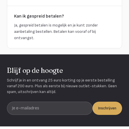
Kan ik gespreid betalen?
Ja, gespreid betalen is mogelijk en je kunt zonder
aanbetaling bestellen. Betalen kan vooraf of bij
ontvangst.
Blijf op de hoogte
Schrijf je in en ontvang 25 euro korting op je eerste bestelling
vanaf 200 euro. Plus als eerste bij nieuwe outlet-stukken. Geen
spam, uitschrijven kan altijd.
Je e-mailadres
Inschrijven