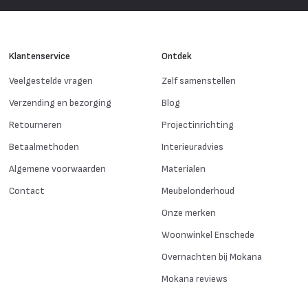
Klantenservice
Ontdek
Veelgestelde vragen
Zelf samenstellen
Verzending en bezorging
Blog
Retourneren
Projectinrichting
Betaalmethoden
Interieuradvies
Algemene voorwaarden
Materialen
Contact
Meubelonderhoud
Onze merken
Woonwinkel Enschede
Overnachten bij Mokana
Mokana reviews