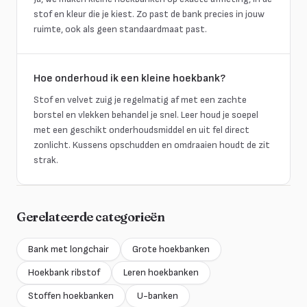
stof en kleur die je kiest. Zo past de bank precies in jouw
ruimte, ook als geen standaardmaat past.
Hoe onderhoud ik een kleine hoekbank?
Stof en velvet zuig je regelmatig af met een zachte
borstel en vlekken behandel je snel. Leer houd je soepel
met een geschikt onderhoudsmiddel en uit fel direct
zonlicht. Kussens opschudden en omdraaien houdt de zit
strak.
Gerelateerde categorieën
Bank met longchair
Grote hoekbanken
Hoekbank ribstof
Leren hoekbanken
Stoffen hoekbanken
U-banken