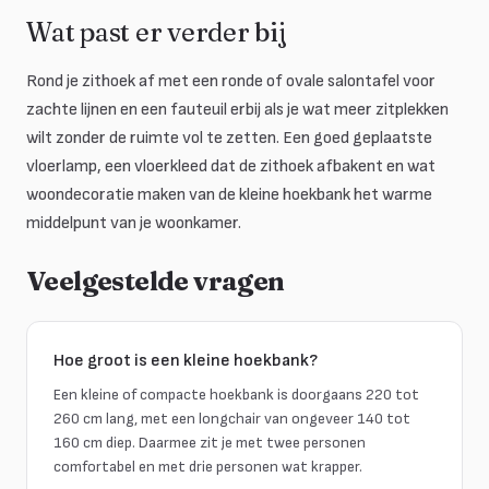
Wat past er verder bij
Rond je zithoek af met een ronde of ovale salontafel voor
zachte lijnen en een fauteuil erbij als je wat meer zitplekken
wilt zonder de ruimte vol te zetten. Een goed geplaatste
vloerlamp, een vloerkleed dat de zithoek afbakent en wat
woondecoratie maken van de kleine hoekbank het warme
middelpunt van je woonkamer.
Veelgestelde vragen
Hoe groot is een kleine hoekbank?
Een kleine of compacte hoekbank is doorgaans 220 tot
260 cm lang, met een longchair van ongeveer 140 tot
160 cm diep. Daarmee zit je met twee personen
comfortabel en met drie personen wat krapper.