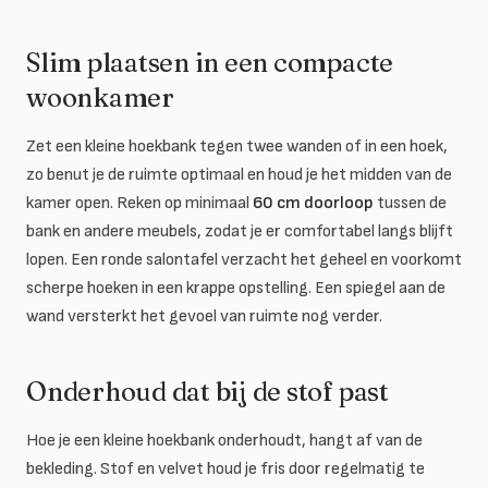
Slim plaatsen in een compacte
woonkamer
Zet een kleine hoekbank tegen twee wanden of in een hoek,
zo benut je de ruimte optimaal en houd je het midden van de
kamer open. Reken op minimaal
60 cm doorloop
tussen de
bank en andere meubels, zodat je er comfortabel langs blijft
lopen. Een ronde salontafel verzacht het geheel en voorkomt
scherpe hoeken in een krappe opstelling. Een spiegel aan de
wand versterkt het gevoel van ruimte nog verder.
Onderhoud dat bij de stof past
Hoe je een kleine hoekbank onderhoudt, hangt af van de
bekleding. Stof en velvet houd je fris door regelmatig te