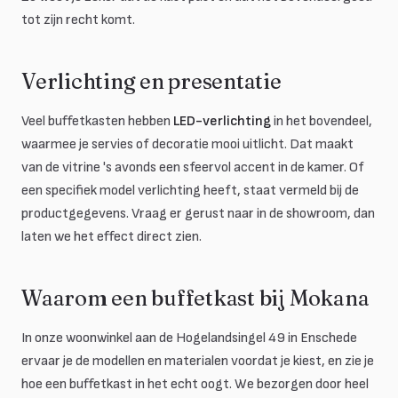
tot zijn recht komt.
Verlichting en presentatie
Veel buffetkasten hebben
LED-verlichting
in het bovendeel,
waarmee je servies of decoratie mooi uitlicht. Dat maakt
van de vitrine 's avonds een sfeervol accent in de kamer. Of
een specifiek model verlichting heeft, staat vermeld bij de
productgegevens. Vraag er gerust naar in de showroom, dan
laten we het effect direct zien.
Waarom een buffetkast bij Mokana
In onze woonwinkel aan de Hogelandsingel 49 in Enschede
ervaar je de modellen en materialen voordat je kiest, en zie je
hoe een buffetkast in het echt oogt. We bezorgen door heel