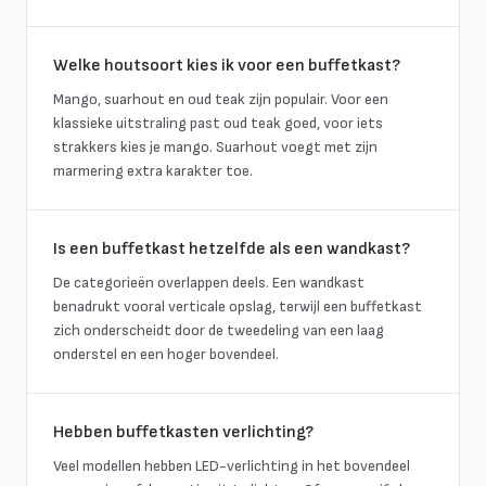
Welke houtsoort kies ik voor een buffetkast?
Mango, suarhout en oud teak zijn populair. Voor een
klassieke uitstraling past oud teak goed, voor iets
strakkers kies je mango. Suarhout voegt met zijn
marmering extra karakter toe.
Is een buffetkast hetzelfde als een wandkast?
De categorieën overlappen deels. Een wandkast
benadrukt vooral verticale opslag, terwijl een buffetkast
zich onderscheidt door de tweedeling van een laag
onderstel en een hoger bovendeel.
Hebben buffetkasten verlichting?
Veel modellen hebben LED-verlichting in het bovendeel