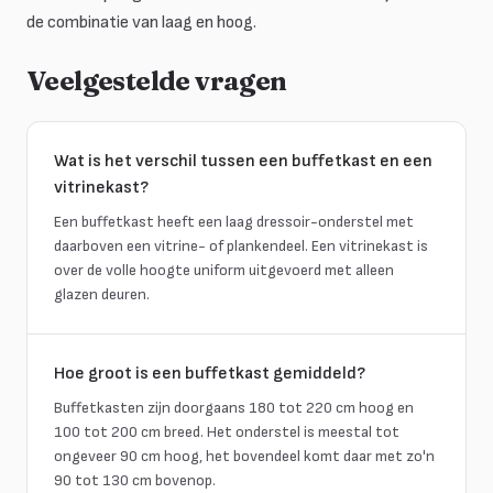
de combinatie van laag en hoog.
Veelgestelde vragen
Wat is het verschil tussen een buffetkast en een
vitrinekast?
Een buffetkast heeft een laag dressoir-onderstel met
daarboven een vitrine- of plankendeel. Een vitrinekast is
over de volle hoogte uniform uitgevoerd met alleen
glazen deuren.
Hoe groot is een buffetkast gemiddeld?
Buffetkasten zijn doorgaans 180 tot 220 cm hoog en
100 tot 200 cm breed. Het onderstel is meestal tot
ongeveer 90 cm hoog, het bovendeel komt daar met zo'n
90 tot 130 cm bovenop.