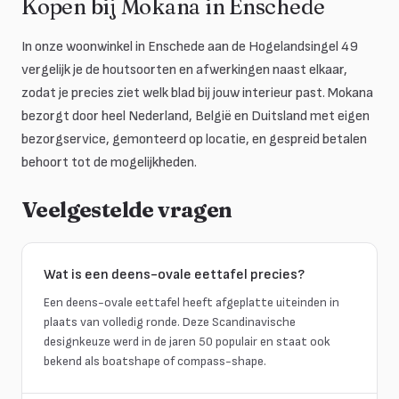
Kopen bij Mokana in Enschede
In onze woonwinkel in Enschede aan de Hogelandsingel 49
vergelijk je de houtsoorten en afwerkingen naast elkaar,
zodat je precies ziet welk blad bij jouw interieur past. Mokana
bezorgt door heel Nederland, België en Duitsland met eigen
bezorgservice, gemonteerd op locatie, en gespreid betalen
behoort tot de mogelijkheden.
Veelgestelde vragen
Wat is een deens-ovale eettafel precies?
Een deens-ovale eettafel heeft afgeplatte uiteinden in
plaats van volledig ronde. Deze Scandinavische
designkeuze werd in de jaren 50 populair en staat ook
bekend als boatshape of compass-shape.