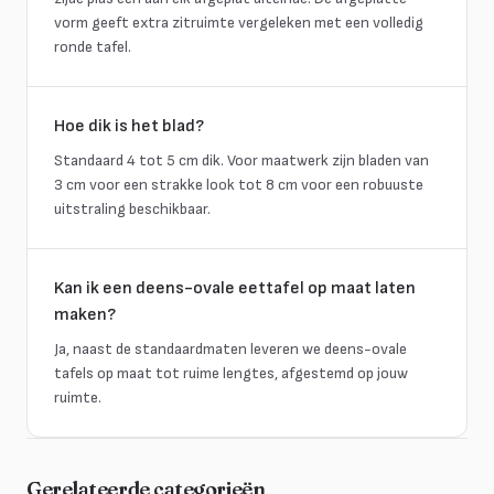
vorm geeft extra zitruimte vergeleken met een volledig
ronde tafel.
Hoe dik is het blad?
Standaard 4 tot 5 cm dik. Voor maatwerk zijn bladen van
3 cm voor een strakke look tot 8 cm voor een robuuste
uitstraling beschikbaar.
Kan ik een deens-ovale eettafel op maat laten
maken?
Ja, naast de standaardmaten leveren we deens-ovale
tafels op maat tot ruime lengtes, afgestemd op jouw
ruimte.
Gerelateerde categorieën