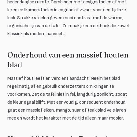
hedendaagse ruimte. Combineer met designstoelen of met
leren eetkamerstoelen in cognac of zwart voor een tijdloze
look. Strakke stoelen geven mooi contrast met de warme,
organische lijn van de tafel. Zo maak je een eethoek die zowel
klassiek als modern aanvoelt.
Onderhoud van een massief houten
blad
Massief hout leeft en verdient aandacht. Neem het blad
regelmatig af en gebruik onderzetters om kringen te
voorkomen. Zet de tafel niet in fel, langdurig zonlicht, zodat
de kleur egaal blijft. Met eenvoudig, consequent onderhoud
gaat een massief eiken, mango, suar of teak blad vele jaren
mee en wordt het karakter met de tijd alleen maar mooier.