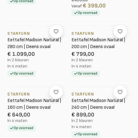
€ 429,00
Op voorraad
€ 399,00
Vanaf
Op voorraad
STARFURN
STARFURN
Eettafel Madison Natural |
Eettafel Madison Natural |
280 cm | Deens ovaal
200 cm | Deens ovaal
€ 1.099,00
€ 799,00
In 2 kleuren
In 2 kleuren
In 4 maten
In 4 maten
Op voorraad
Op voorraad
STARFURN
STARFURN
Eettafel Madison Natural |
Eettafel Madison Natural |
160 cm | Deens ovaal
240 cm | Deens ovaal
€ 649,00
€ 899,00
In 4 maten
In 2 kleuren
In 4 maten
Op voorraad
Op voorraad