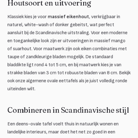
Houtsoort en uitvoering
Klassiek kies je voor
massief eikenhout
, verkrijgbaar in
naturel, white-wash of donker gebeitst, wat perfect
aansluit bij de Scandinavische uitstraling. Voor een moderne
en toegankelijke look zijn er uitvoeringen in massief mango
of suarhout. Voor maatwerk zijn ook eiken combinaties met
taupe of zandkleurige bladen mogelijk. De standaard
bladdikte ligt rond 4 tot 5 cm, en bij maatwerk kies je van
strakke bladen van 3 cm tot robuuste bladen van 8 cm. Bekijk
ook onze algemene ovale eettafels als je juist volledig ronde
uiteinden wilt.
Combineren in Scandinavische stijl
Een deens-ovale tafel voelt thuis in natuurlijk wonen en
landelijke interieurs, maar doet het net zo goed in een