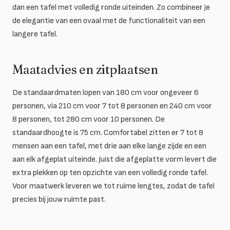
dan een tafel met volledig ronde uiteinden. Zo combineer je
de elegantie van een ovaal met de functionaliteit van een
langere tafel.
Maatadvies en zitplaatsen
De standaardmaten lopen van 180 cm voor ongeveer 6
personen, via 210 cm voor 7 tot 8 personen en 240 cm voor
8 personen, tot 280 cm voor 10 personen. De
standaardhoogte is 75 cm. Comfortabel zitten er 7 tot 8
mensen aan een tafel, met drie aan elke lange zijde en een
aan elk afgeplat uiteinde. Juist die afgeplatte vorm levert die
extra plekken op ten opzichte van een volledig ronde tafel.
Voor maatwerk leveren we tot ruime lengtes, zodat de tafel
precies bij jouw ruimte past.