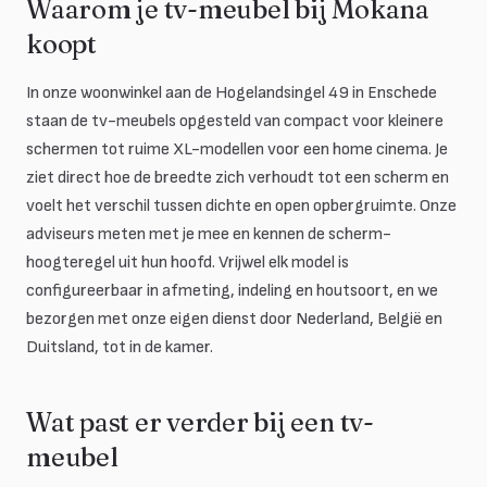
Waarom je tv-meubel bij Mokana
koopt
In onze woonwinkel aan de Hogelandsingel 49 in Enschede
staan de tv-meubels opgesteld van compact voor kleinere
schermen tot ruime XL-modellen voor een home cinema. Je
ziet direct hoe de breedte zich verhoudt tot een scherm en
voelt het verschil tussen dichte en open opbergruimte. Onze
adviseurs meten met je mee en kennen de scherm-
hoogteregel uit hun hoofd. Vrijwel elk model is
configureerbaar in afmeting, indeling en houtsoort, en we
bezorgen met onze eigen dienst door Nederland, België en
Duitsland, tot in de kamer.
Wat past er verder bij een tv-
meubel