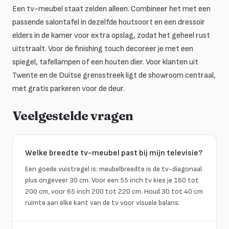
Een tv-meubel staat zelden alleen. Combineer het met een
passende salontafel in dezelfde houtsoort en een dressoir
elders in de kamer voor extra opslag, zodat het geheel rust
uitstraalt. Voor de finishing touch decoreer je met een
spiegel, tafellampen of een houten dier. Voor klanten uit
Twente en de Duitse grensstreek ligt de showroom centraal,
met gratis parkeren voor de deur.
Veelgestelde vragen
Welke breedte tv-meubel past bij mijn televisie?
Een goede vuistregel is: meubelbreedte is de tv-diagonaal
plus ongeveer 30 cm. Voor een 55 inch tv kies je 160 tot
200 cm, voor 65 inch 200 tot 220 cm. Houd 30 tot 40 cm
ruimte aan elke kant van de tv voor visuele balans.