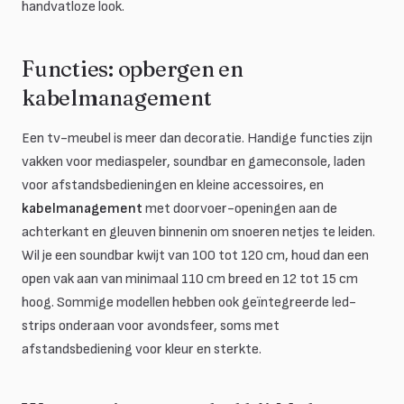
handvatloze look.
Functies: opbergen en
kabelmanagement
Een tv-meubel is meer dan decoratie. Handige functies zijn
vakken voor mediaspeler, soundbar en gameconsole, laden
voor afstandsbedieningen en kleine accessoires, en
kabelmanagement
met doorvoer-openingen aan de
achterkant en gleuven binnenin om snoeren netjes te leiden.
Wil je een soundbar kwijt van 100 tot 120 cm, houd dan een
open vak aan van minimaal 110 cm breed en 12 tot 15 cm
hoog. Sommige modellen hebben ook geïntegreerde led-
strips onderaan voor avondsfeer, soms met
afstandsbediening voor kleur en sterkte.