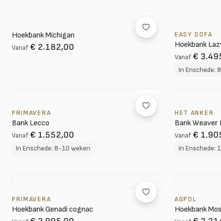
Hoekbank Michigan
EASY SOFA
Hoekbank Laz
€ 2.182,00
Vanaf
€ 3.49
Vanaf
In Enschede: 
PRIMAVERA
HET ANKER
Bank Lecco
Bank Weaver 
€ 1.552,00
€ 1.90
Vanaf
Vanaf
In Enschede: 8-10 weken
In Enschede: 
PRIMAVERA
AGPOL
Hoekbank Genadi cognac
Hoekbank Mo