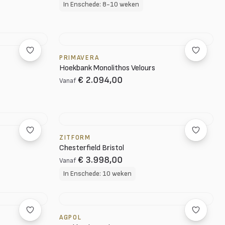
In Enschede: 8-10 weken
PRIMAVERA
Hoekbank Monolithos Velours
€ 2.094,00
Vanaf
ZITFORM
Chesterfield Bristol
€ 3.998,00
Vanaf
In Enschede: 10 weken
AGPOL