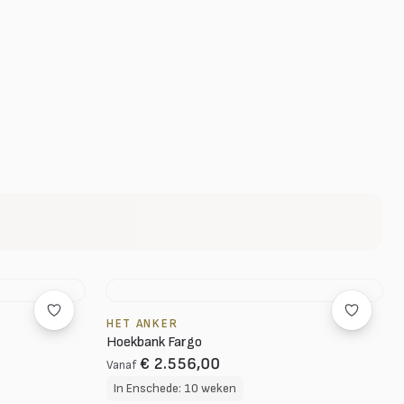
HET ANKER
Hoekbank Fargo
€ 2.556,00
Vanaf
In Enschede: 10 weken