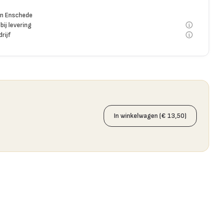
n Enschede
bij levering
rijf
In winkelwagen (€ 13,50)