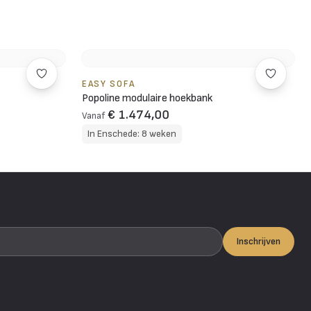
EASY SOFA
Popoline modulaire hoekbank
€ 1.474,00
Vanaf
In Enschede: 8 weken
Inschrijven