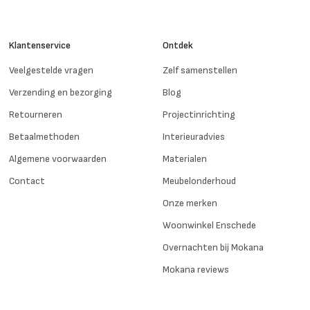
Klantenservice
Ontdek
Veelgestelde vragen
Zelf samenstellen
Verzending en bezorging
Blog
Retourneren
Projectinrichting
Betaalmethoden
Interieuradvies
Algemene voorwaarden
Materialen
Contact
Meubelonderhoud
Onze merken
Woonwinkel Enschede
Overnachten bij Mokana
Mokana reviews