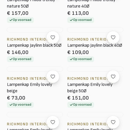
nature 50Ø
nature 40Ø
€ 157,00
€ 113,00
Op voorraad
Op voorraad
RICHMOND INTERIORS
RICHMOND INTERIORS
Lampenkap Jaylinn black 50Ø
Lampenkap Jaylinn black 40Ø
€ 146,00
€ 109,00
Op voorraad
Op voorraad
RICHMOND INTERIORS
RICHMOND INTERIORS
Lampenkap Emily lovely
Lampenkap Emily lovely
beige
beige 50Ø
€ 73,00
€ 151,00
Op voorraad
Op voorraad
RICHMOND INTERIORS
RICHMOND INTERIORS