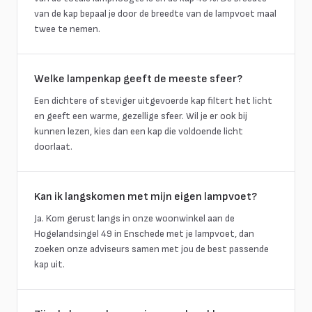
van de kap bepaal je door de breedte van de lampvoet maal
twee te nemen.
Welke lampenkap geeft de meeste sfeer?
Een dichtere of steviger uitgevoerde kap filtert het licht
en geeft een warme, gezellige sfeer. Wil je er ook bij
kunnen lezen, kies dan een kap die voldoende licht
doorlaat.
Kan ik langskomen met mijn eigen lampvoet?
Ja. Kom gerust langs in onze woonwinkel aan de
Hogelandsingel 49 in Enschede met je lampvoet, dan
zoeken onze adviseurs samen met jou de best passende
kap uit.