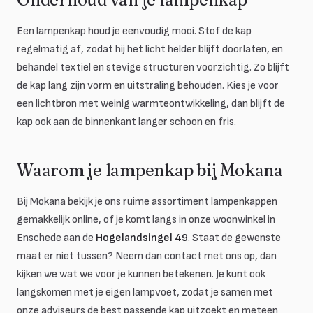
Een lampenkap houd je eenvoudig mooi. Stof de kap
regelmatig af, zodat hij het licht helder blijft doorlaten, en
behandel textiel en stevige structuren voorzichtig. Zo blijft
de kap lang zijn vorm en uitstraling behouden. Kies je voor
een lichtbron met weinig warmteontwikkeling, dan blijft de
kap ook aan de binnenkant langer schoon en fris.
Waarom je lampenkap bij Mokana
Bij Mokana bekijk je ons ruime assortiment lampenkappen
gemakkelijk online, of je komt langs in onze woonwinkel in
Enschede aan de
Hogelandsingel 49
. Staat de gewenste
maat er niet tussen? Neem dan contact met ons op, dan
kijken we wat we voor je kunnen betekenen. Je kunt ook
langskomen met je eigen lampvoet, zodat je samen met
onze adviseurs de best passende kap uitzoekt en meteen