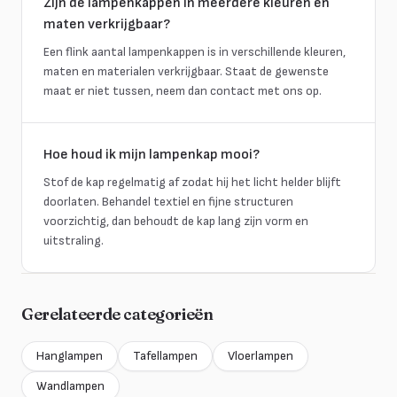
Zijn de lampenkappen in meerdere kleuren en
maten verkrijgbaar?
Een flink aantal lampenkappen is in verschillende kleuren,
maten en materialen verkrijgbaar. Staat de gewenste
maat er niet tussen, neem dan contact met ons op.
Hoe houd ik mijn lampenkap mooi?
Stof de kap regelmatig af zodat hij het licht helder blijft
doorlaten. Behandel textiel en fijne structuren
voorzichtig, dan behoudt de kap lang zijn vorm en
uitstraling.
Gerelateerde categorieën
Hanglampen
Tafellampen
Vloerlampen
Wandlampen