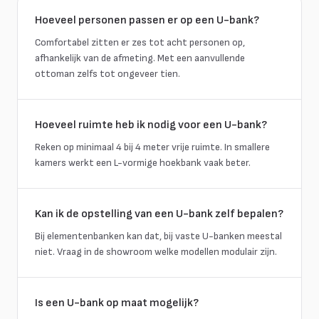
Hoeveel personen passen er op een U-bank?
Comfortabel zitten er zes tot acht personen op,
afhankelijk van de afmeting. Met een aanvullende
ottoman zelfs tot ongeveer tien.
Hoeveel ruimte heb ik nodig voor een U-bank?
Reken op minimaal 4 bij 4 meter vrije ruimte. In smallere
kamers werkt een L-vormige hoekbank vaak beter.
Kan ik de opstelling van een U-bank zelf bepalen?
Bij elementenbanken kan dat, bij vaste U-banken meestal
niet. Vraag in de showroom welke modellen modulair zijn.
Is een U-bank op maat mogelijk?