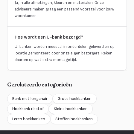
Ja, in alle afmetingen, kleuren en materialen. Onze
adviseurs maken graag een passend voorstel voor jouw
woonkamer.
Hoe wordt een U-bank bezorgd?
U-banken worden meestal in onderdelen geleverd en op
locatie gemonteerd door onze eigen bezorgers. Reken
daarom op wat extra montagetijd.
Gerelateerde categorieën
Bank met longchair
Grote hoekbanken
Hoekbank ribstof
Kleine hoekbanken
Leren hoekbanken
Stoffen hoekbanken