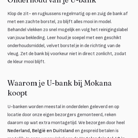
Klop de zit- en rugkussens regelmatig op en zuig de bank af
met een zachte borstel, zo blijft alles mooi in model.
Behandel vlekken zo snel mogelijk en volg het reinigingslabel
van jouw bekleding. Leer houd je soepel met een geschikt
onderhoudsmiddel, velvet borstel je in de richting van de
vleug. Zet de bank bij voorkeur niet in direct zonlicht, zodat
de kleur mooi blijft.
Waarom je U-bank bij Mokana
koopt
U-banken worden meestal in onderdelen geleverd en op
locatie door onze eigen bezorgers gemonteerd, reken
daarom op wat extra montagetijd. We bezorgen door heel
Nederland, België en Duitsland
en gespreid betalen is