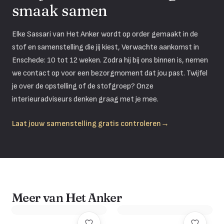
smaak samen
Elke Sassari van Het Anker wordt op order gemaakt in de
stof en samenstelling die jij kiest, Verwachte aankomst in
Enschede: 10 tot 12 weken. Zodra hij bij ons binnen is, nemen
we contact op voor een bezorgmoment dat jou past. Twijfel
je over de opstelling of de stofgroep? Onze
interieuradviseurs denken graag met je mee.
Laat jouw samenstelling gratis controleren
→
Meer van Het Anker