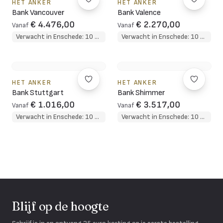
HET ANKER
HET ANKER
Bank Vancouver
Bank Valence
€ 4.476,00
€ 2.270,00
Vanaf
Vanaf
Verwacht in Enschede: 10 weken
Verwacht in Enschede: 10 weken
HET ANKER
HET ANKER
Bank Stuttgart
Bank Shimmer
€ 1.016,00
€ 3.517,00
Vanaf
Vanaf
Verwacht in Enschede: 10 weken
Verwacht in Enschede: 10 weken
Blijf op de hoogte