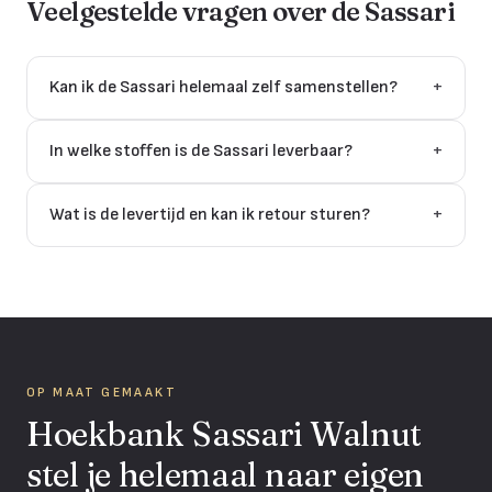
Veelgestelde vragen over de
Sassari
Kan ik de Sassari helemaal zelf samenstellen?
+
In welke stoffen is de Sassari leverbaar?
+
Wat is de levertijd en kan ik retour sturen?
+
OP MAAT GEMAAKT
Hoekbank Sassari Walnut
stel je helemaal naar eigen