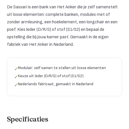
De Sassari is een bank van Het Anker die je zelf samenstelt
uit losse elementen: complete banken, modules met of
zonder armleuning, een hoekelement, een longchair en een
poef. Kies leder (D/R/S) of stof (S1/S2) en bepaal de
opstelling die bij jouw kamer past. Gemaakt in de eigen
fabriek van Het Anker in Nederland.
Modulair: zelf samen te stellen uit losse elementen
✓
Keuze uit leder (D/R/S) of stof (S1/S2)
✓
Nederlands fabricaat, gemaakt in Nederland
✓
Specificaties