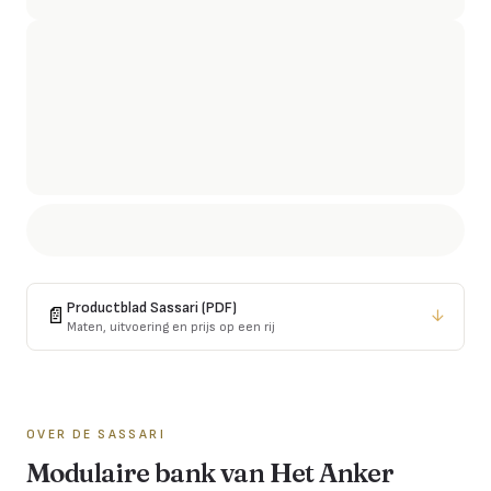
Productblad
Sassari
(PDF)
📄
↓
Maten, uitvoering en prijs op een rij
OVER DE
SASSARI
Modulaire bank van Het Anker