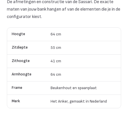
De afmetingen en constructie van de Sassari. De exacte
maten van jouw bank hangen af van de elementen die je in de
configurator kiest.
Hoogte
64 cm
Zitdiepte
55 cm
Zithoogte
41 cm
Armhoogte
64 cm
Frame
Beukenhout en spaanplaat
Merk
Het Anker, gemaakt in Nederland