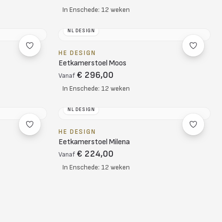
In Enschede: 12 weken
NL DESIGN
HE DESIGN
Eetkamerstoel Moos
€ 296,00
Vanaf
In Enschede: 12 weken
NL DESIGN
HE DESIGN
Eetkamerstoel Milena
€ 224,00
Vanaf
In Enschede: 12 weken