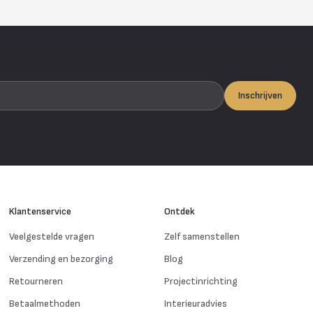
Inschrijven
Klantenservice
Ontdek
Veelgestelde vragen
Zelf samenstellen
Verzending en bezorging
Blog
Retourneren
Projectinrichting
Betaalmethoden
Interieuradvies