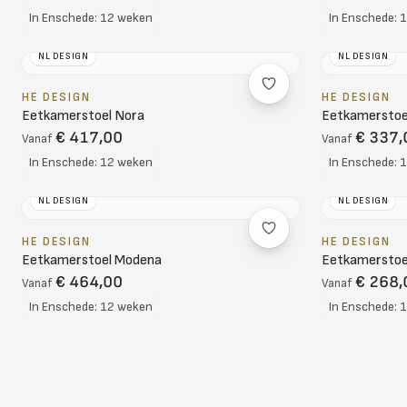
In Enschede: 12 weken
In Enschede: 
NL DESIGN
NL DESIGN
HE DESIGN
HE DESIGN
Eetkamerstoel Nora
Eetkamerstoe
€ 417,00
€ 337,
Vanaf
Vanaf
In Enschede: 12 weken
In Enschede: 
NL DESIGN
NL DESIGN
HE DESIGN
HE DESIGN
Eetkamerstoel Modena
Eetkamerstoe
€ 464,00
€ 268,
Vanaf
Vanaf
In Enschede: 12 weken
In Enschede: 