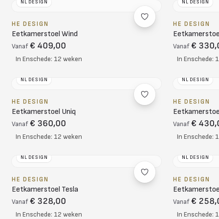
NL DESIGN
NL DESIGN
HE DESIGN
HE DESIGN
Eetkamerstoel Wind
Eetkamerstoe
€ 409,00
€ 330,
Vanaf
Vanaf
In Enschede: 12 weken
In Enschede: 
NL DESIGN
NL DESIGN
HE DESIGN
HE DESIGN
Eetkamerstoel Uniq
Eetkamerstoel
€ 360,00
€ 430,
Vanaf
Vanaf
In Enschede: 12 weken
In Enschede: 
NL DESIGN
NL DESIGN
HE DESIGN
HE DESIGN
Eetkamerstoel Tesla
Eetkamerstoe
€ 328,00
€ 258,
Vanaf
Vanaf
In Enschede: 12 weken
In Enschede: 