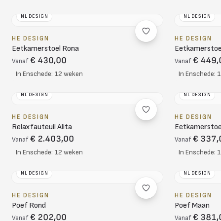
NL DESIGN
NL DESIGN
HE DESIGN
HE DESIGN
Eetkamerstoel Rona
Eetkamerstoe
€ 430,00
€ 449,
Vanaf
Vanaf
In Enschede: 12 weken
In Enschede: 
NL DESIGN
NL DESIGN
HE DESIGN
HE DESIGN
Relaxfauteuil Alita
Eetkamerstoe
€ 2.403,00
€ 337,
Vanaf
Vanaf
In Enschede: 12 weken
In Enschede: 
NL DESIGN
NL DESIGN
HE DESIGN
HE DESIGN
Poef Rond
Poef Maan
€ 202,00
€ 381,
Vanaf
Vanaf