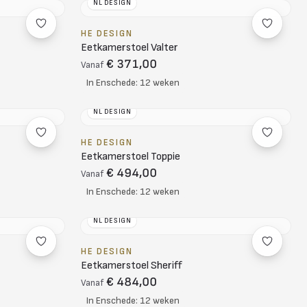
NL DESIGN
HE DESIGN
Eetkamerstoel Valter
€ 371,00
Vanaf
In Enschede: 12 weken
NL DESIGN
HE DESIGN
Eetkamerstoel Toppie
€ 494,00
Vanaf
In Enschede: 12 weken
NL DESIGN
HE DESIGN
Eetkamerstoel Sheriff
€ 484,00
Vanaf
In Enschede: 12 weken