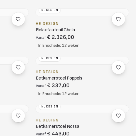
NL DESIGN
HE DESIGN
Relaxfauteuil Chela
€ 2.326,00
Vanaf
In Enschede: 12 weken
NL DESIGN
HE DESIGN
Eetkamerstoel Poppels
€ 337,00
Vanaf
In Enschede: 12 weken
NL DESIGN
HE DESIGN
Eetkamerstoel Nossa
€ 443,00
Vanaf