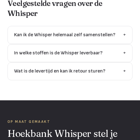
Veelgestelde vragen over de
Whisper
Kan ik de Whisper helemaal zelf samenstellen?
+
In welke stoffen is de Whisper leverbaar?
+
Wat is de levertijd en kan ik retour sturen?
+
OP MAAT GEMAAKT
Hoekbank Whisper stel je