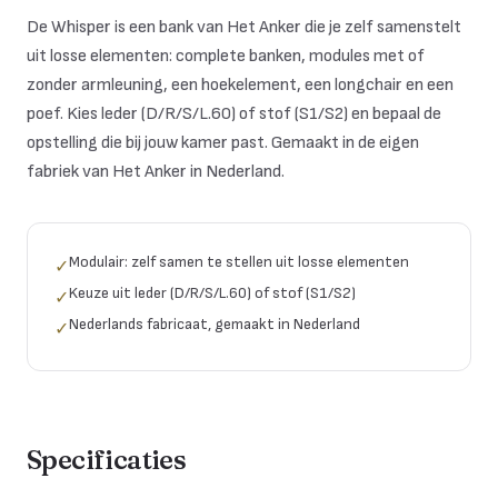
De Whisper is een bank van Het Anker die je zelf samenstelt
uit losse elementen: complete banken, modules met of
zonder armleuning, een hoekelement, een longchair en een
poef. Kies leder (D/R/S/L.60) of stof (S1/S2) en bepaal de
opstelling die bij jouw kamer past. Gemaakt in de eigen
fabriek van Het Anker in Nederland.
Modulair: zelf samen te stellen uit losse elementen
✓
Keuze uit leder (D/R/S/L.60) of stof (S1/S2)
✓
Nederlands fabricaat, gemaakt in Nederland
✓
Specificaties