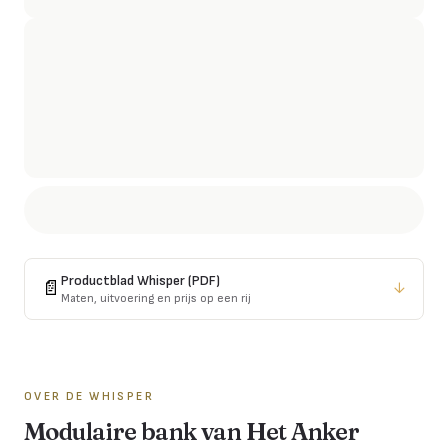
Productblad
Whisper
(PDF)
📄
↓
Maten, uitvoering en prijs op een rij
OVER DE
WHISPER
Modulaire bank van Het Anker