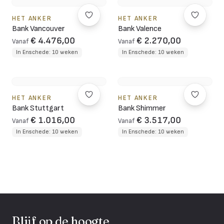
HET ANKER
HET ANKER
Bank Vancouver
Bank Valence
€ 4.476,00
€ 2.270,00
Vanaf
Vanaf
In Enschede: 10 weken
In Enschede: 10 weken
HET ANKER
HET ANKER
Bank Stuttgart
Bank Shimmer
€ 1.016,00
€ 3.517,00
Vanaf
Vanaf
In Enschede: 10 weken
In Enschede: 10 weken
Blijf op de hoogte