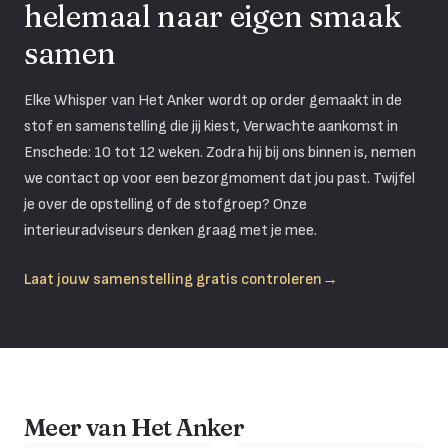
helemaal naar eigen smaak
samen
Elke Whisper van Het Anker wordt op order gemaakt in de
stof en samenstelling die jij kiest, Verwachte aankomst in
Enschede: 10 tot 12 weken. Zodra hij bij ons binnen is, nemen
we contact op voor een bezorgmoment dat jou past. Twijfel
je over de opstelling of de stofgroep? Onze
interieuradviseurs denken graag met je mee.
Laat jouw samenstelling gratis controleren
→
Meer van Het Anker