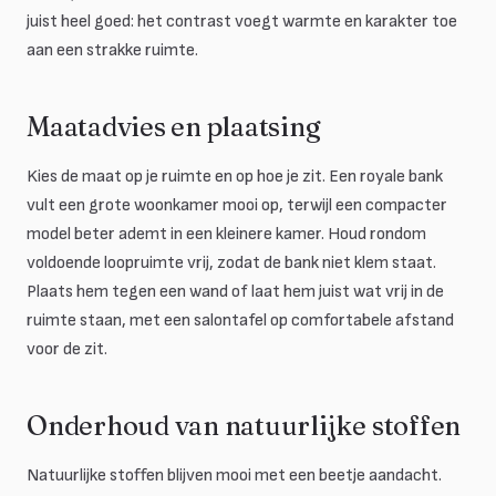
juist heel goed: het contrast voegt warmte en karakter toe
aan een strakke ruimte.
Maatadvies en plaatsing
Kies de maat op je ruimte en op hoe je zit. Een royale bank
vult een grote woonkamer mooi op, terwijl een compacter
model beter ademt in een kleinere kamer. Houd rondom
voldoende loopruimte vrij, zodat de bank niet klem staat.
Plaats hem tegen een wand of laat hem juist wat vrij in de
ruimte staan, met een salontafel op comfortabele afstand
voor de zit.
Onderhoud van natuurlijke stoffen
Natuurlijke stoffen blijven mooi met een beetje aandacht.