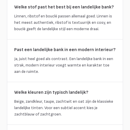
Welke stof past het best bij een landelijke bank?
Linnen, ribstof en bouclé passen allemaal goed. Linnen is
het meest authentiek, ribstof is textuurrijk en cosy, en
bouclé geeft de landelijke stijl een moderne draai.
Past een landelijke bank in een modern interieur?
Ja, juist heel goed als contrast. Een landelijke bank in een
strak, modern interieur voegt warmte en karakter toe
aan de ruimte.
Welke kleuren zijn typisch landelijk?
Beige, zandkleur, taupe, zachtwit en oat zijn de klassieke
landelijke tinten. Voor een subtiel accent kies je
zachtblauw of zachtgroen.