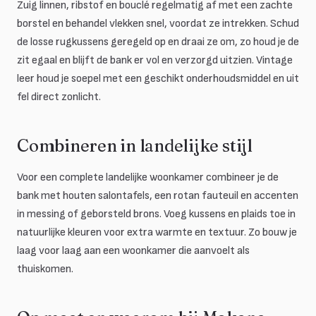
Zuig linnen, ribstof en bouclé regelmatig af met een zachte
borstel en behandel vlekken snel, voordat ze intrekken. Schud
de losse rugkussens geregeld op en draai ze om, zo houd je de
zit egaal en blijft de bank er vol en verzorgd uitzien. Vintage
leer houd je soepel met een geschikt onderhoudsmiddel en uit
fel direct zonlicht.
Combineren in landelijke stijl
Voor een complete landelijke woonkamer combineer je de
bank met houten salontafels, een rotan fauteuil en accenten
in messing of geborsteld brons. Voeg kussens en plaids toe in
natuurlijke kleuren voor extra warmte en textuur. Zo bouw je
laag voor laag aan een woonkamer die aanvoelt als
thuiskomen.