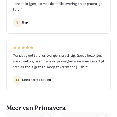
konden krijgen, als met de snelle levering én de prachtige
tafel.
”
B
Bsp
“
Vandaag eettafel ontvangen, prachtig. Goede bezorger,
werkt netjes, neemt alle verpakkingen weer mee. Levertijd
precies zoals gezegd. Koop zeker weer bij jullie!!!
”
M
Montserrat Bruins
Meer van Primavera