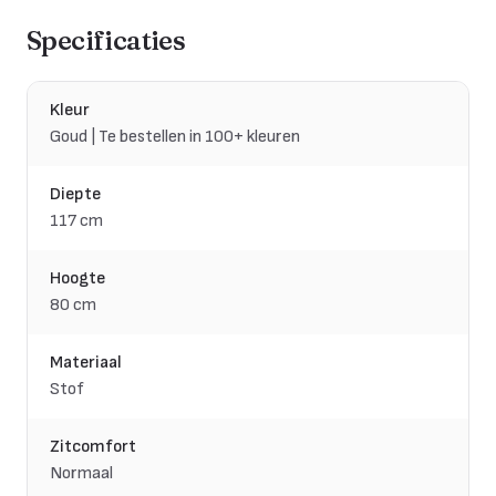
Specificaties
Kleur
Goud | Te bestellen in 100+ kleuren
Diepte
117 cm
Hoogte
80 cm
Materiaal
Stof
Zitcomfort
Normaal