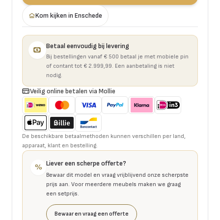
Kom kijken in Enschede
Betaal eenvoudig bij levering
Bij bestellingen vanaf € 500 betaal je met mobiele pin
of contant tot € 2.999,99. Een aanbetaling is niet
nodig.
Veilig online betalen via Mollie
De beschikbare betaalmethoden kunnen verschillen per land,
apparaat, klant en bestelling.
Liever een scherpe offerte?
%
Bewaar dit model en vraag vrijblijvend onze scherpste
prijs aan. Voor meerdere meubels maken we graag
een setprijs.
Bewaar en vraag een offerte