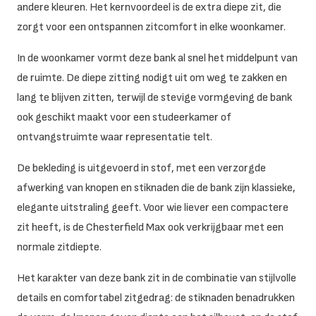
andere kleuren. Het kernvoordeel is de extra diepe zit, die
zorgt voor een ontspannen zitcomfort in elke woonkamer.
In de woonkamer vormt deze bank al snel het middelpunt van
de ruimte. De diepe zitting nodigt uit om weg te zakken en
lang te blijven zitten, terwijl de stevige vormgeving de bank
ook geschikt maakt voor een studeerkamer of
ontvangstruimte waar representatie telt.
De bekleding is uitgevoerd in stof, met een verzorgde
afwerking van knopen en stiknaden die de bank zijn klassieke,
elegante uitstraling geeft. Voor wie liever een compactere
zit heeft, is de Chesterfield Max ook verkrijgbaar met een
normale zitdiepte.
Het karakter van deze bank zit in de combinatie van stijlvolle
details en comfortabel zitgedrag: de stiknaden benadrukken