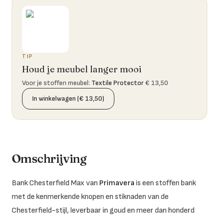
TIP
Houd je meubel langer mooi
Voor je stoffen meubel
:
Textile Protector
€ 13,50
In winkelwagen (€ 13,50)
Omschrijving
Bank Chesterfield Max van
Primavera
is een stoffen bank
met de kenmerkende knopen en stiknaden van de
Chesterfield-stijl, leverbaar in goud en meer dan honderd