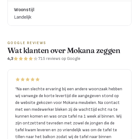
Woonstijl
Landelijk
GOOGLE REVIEWS
Wat klanten over Mokana zeggen
4,3
715
reviews
op Google
“
Na een slechte ervaring bij een andere woonzaak hebben
wij vanwege de korte levertijd die aangegeven stond op
de website gekozen voor Mokana meubelen. Na contact
met een medewerker bleken zij de wachttijd echt na te
kunnen komen en was onze tafel na 1 week al binnen. Wij
zijn ontzettend tevreden met zowel de jongen die de
tafel kwam leveren en zo vriendelijk was om de tafel te
tillen naar het balkon zodat wij de tafel naar binnen