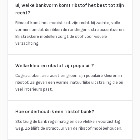
Bij welke bankvorm komt ribstof het best tot zijn
recht?
Ribstof komt het mooist tot zijn recht bij zachte, volle
vormen, omdat de ribben de rondingen extra accentueren.
Bij strakkere modellen zorgt de stof voor visuele
verzachting.
Welke kleuren ribstof zijn populair?
Cognac, oker, antraciet en groen zijn populaire kleuren in
ribstof. Ze geven een warme, natuurlijke uitstraling die bij
veel interieurs past.
Hoe onderhoud ik een ribstof bank?
Stofzuig de bank regelmatig en dep vlekken voorzichtig
weg. Zo blijft de structuur van de ribstof mooi behouden.