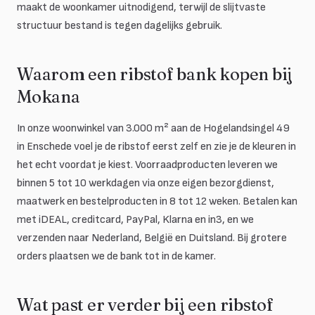
maakt de woonkamer uitnodigend, terwijl de slijtvaste
structuur bestand is tegen dagelijks gebruik.
Waarom een ribstof bank kopen bij
Mokana
In onze woonwinkel van 3.000 m² aan de Hogelandsingel 49
in Enschede voel je de ribstof eerst zelf en zie je de kleuren in
het echt voordat je kiest. Voorraadproducten leveren we
binnen 5 tot 10 werkdagen via onze eigen bezorgdienst,
maatwerk en bestelproducten in 8 tot 12 weken. Betalen kan
met iDEAL, creditcard, PayPal, Klarna en in3, en we
verzenden naar Nederland, België en Duitsland. Bij grotere
orders plaatsen we de bank tot in de kamer.
Wat past er verder bij een ribstof