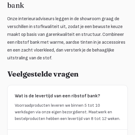
bank
Onze interieuradviseurs leggen in de showroom graag de
verschillen in stofkwaliteit uit, zodat je een bewuste keuze
maakt op basis van garenkwaliteit en structuur. Combineer
een ribstof bank met warme, aardse tinten in je accessoires
en een zacht vloerkleed, dan versterk je de behaaglijke
uitstraling van de stof.
Veelgestelde vragen
Wat is de levertijd van een ribstof bank?
Voorraadproducten leveren we binnen 5 tot 10
werkdagen via onze eigen bezorgdienst. Maatwerk en
bestelproducten hebben een levertijd van 8 tot 12 weken.