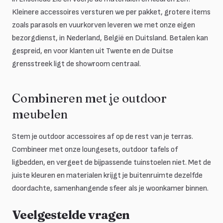
Kleinere accessoires versturen we per pakket, grotere items
zoals parasols en vuurkorven leveren we met onze eigen
bezorgdienst, in Nederland, België en Duitsland. Betalen kan
gespreid, en voor klanten uit Twente en de Duitse
grensstreek ligt de showroom centraal.
Combineren met je outdoor
meubelen
Stem je outdoor accessoires af op de rest van je terras.
Combineer met onze loungesets, outdoor tafels of
ligbedden, en vergeet de bijpassende tuinstoelen niet. Met de
juiste kleuren en materialen krijgt je buitenruimte dezelfde
doordachte, samenhangende sfeer als je woonkamer binnen.
Veelgestelde vragen