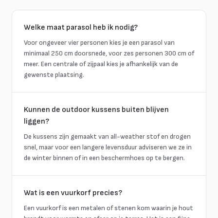
Welke maat parasol heb ik nodig?
Voor ongeveer vier personen kies je een parasol van
minimaal 250 cm doorsnede, voor zes personen 300 cm of
meer. Een centrale of zijpaal kies je afhankelijk van de
gewenste plaatsing.
Kunnen de outdoor kussens buiten blijven
liggen?
De kussens zijn gemaakt van all-weather stof en drogen
snel, maar voor een langere levensduur adviseren we ze in
de winter binnen of in een beschermhoes op te bergen.
Wat is een vuurkorf precies?
Een vuurkorf is een metalen of stenen kom waarin je hout