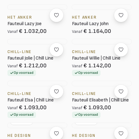
HET ANKER
HET ANKER
Fauteuil Lazy Joe
Fauteuil Lazy John
€ 1.032,00
€ 1.164,00
Vanaf
Vanaf
CHILL-LINE
CHILL-LINE
Fauteuil Jolie | Chill Line
Fauteuil Willie | Chill Line
€ 1.212,00
€ 1.142,00
Vanaf
Vanaf
Op voorraad
Op voorraad
CHILL-LINE
CHILL-LINE
Fauteuil Elsa | Chill Line
Fauteuil Elisabeth | Chill Line
€ 1.093,00
€ 1.093,00
Vanaf
Vanaf
Op voorraad
Op voorraad
NL DESIGN
NL DESIGN
HE DESIGN
HE DESIGN