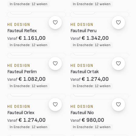
In Enschede: 12 weken
In Enschede: 12 weken
NL DESIGN
NL DESIGN
HE DESIGN
HE DESIGN
Fauteuil Reflex
Fauteuil Peru
€ 1.161,00
€ 1.342,00
Vanaf
Vanaf
In Enschede: 12 weken
In Enschede: 12 weken
NL DESIGN
NL DESIGN
HE DESIGN
HE DESIGN
Fauteuil Perlim
Fauteuil Ortak
€ 1.082,00
€ 1.274,00
Vanaf
Vanaf
In Enschede: 12 weken
In Enschede: 12 weken
NL DESIGN
NL DESIGN
HE DESIGN
HE DESIGN
Fauteuil Orlex
Fauteuil Nio
€ 1.274,00
€ 980,00
Vanaf
Vanaf
In Enschede: 12 weken
In Enschede: 12 weken
NL DESIGN
NL DESIGN