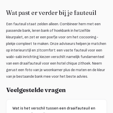
Wat past er verder bij je fauteuil
Een fauteuil staat zelden alleen. Combineer hem met een
passende bank, leren bank of hoekbank in hetzelfde
kleurpalet, en zet er een poefje voor om het cocooning-
plekje compleet te maken. Onze adviseurs helpen je matchen
op interieurstijl en zitcomfort: een vaste fauteuil voor een
wabi-sabi inrichting kiezen verschilt namelijk fundamenteel
van een draaifauteuil voor een hotel chique zithoek. Neem
gerust een foto van je woonkamer plus de maten en de kleur
van je bestaande bank mee voor het beste advies.
Veelgestelde vragen
Wat is het verschil tussen een draaifauteuil en