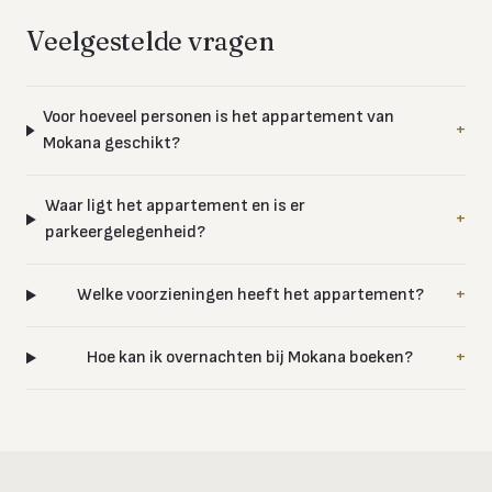
Veelgestelde vragen
Voor hoeveel personen is het appartement van
+
Mokana geschikt?
Waar ligt het appartement en is er
+
parkeergelegenheid?
Welke voorzieningen heeft het appartement?
+
Hoe kan ik overnachten bij Mokana boeken?
+