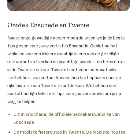
Ontdek Enschede en Twente
Naast onze geweldige accommodatie willen we je de beste
tips geven voor jouw verblijf in Enschede. Geniet na het
winkelen van een lekkere maaltijd in een van de gezellige
restaurants of verken de prachtige wandel- en fietsroutes
in de Twentse natuur. Twente biedt voor ieder wat wils.
Liefhebbers van cultuur kunnen hun hart ophalen door de
rijke historie van Twente te ontdekken. We hebben een
aantal handige links met tips voor jou verzameld om je op
weg te helpen:
Uit in Enschede, de officiële bezoekerswebsite van
Enschede
De mooiste fietsroutes in Twente, De Mooiste Routes