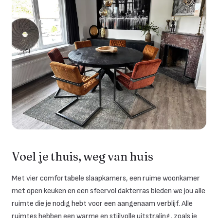
Voel je thuis, weg van huis
Met vier comfortabele slaapkamers, een ruime woonkamer
met open keuken en een sfeervol dakterras bieden we jou alle
ruimte die je nodig hebt voor een aangenaam verblijf. Alle
ruimtes hebben een warme en stijlvolle uitstraling, zoals je