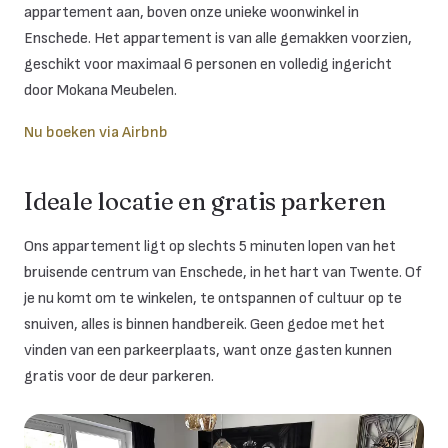
appartement aan, boven onze unieke woonwinkel in
Enschede. Het appartement is van alle gemakken voorzien,
geschikt voor maximaal 6 personen en volledig ingericht
door Mokana Meubelen.
Nu boeken via Airbnb
Ideale locatie en gratis parkeren
Ons appartement ligt op slechts 5 minuten lopen van het
bruisende centrum van Enschede, in het hart van Twente. Of
je nu komt om te winkelen, te ontspannen of cultuur op te
snuiven, alles is binnen handbereik. Geen gedoe met het
vinden van een parkeerplaats, want onze gasten kunnen
gratis voor de deur parkeren.