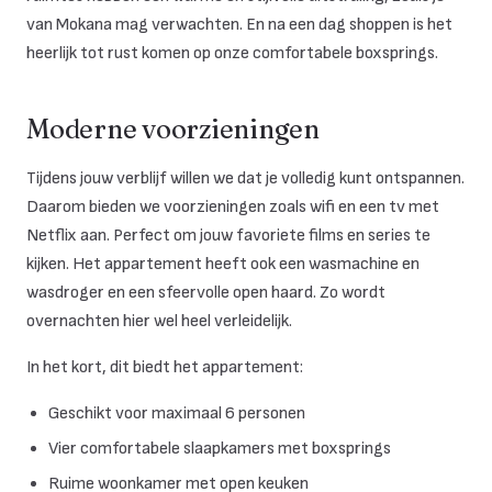
van Mokana mag verwachten. En na een dag shoppen is het
heerlijk tot rust komen op onze comfortabele boxsprings.
Moderne voorzieningen
Tijdens jouw verblijf willen we dat je volledig kunt ontspannen.
Daarom bieden we voorzieningen zoals wifi en een tv met
Netflix aan. Perfect om jouw favoriete films en series te
kijken. Het appartement heeft ook een wasmachine en
wasdroger en een sfeervolle open haard. Zo wordt
overnachten hier wel heel verleidelijk.
In het kort, dit biedt het appartement:
Geschikt voor maximaal 6 personen
Vier comfortabele slaapkamers met boxsprings
Ruime woonkamer met open keuken