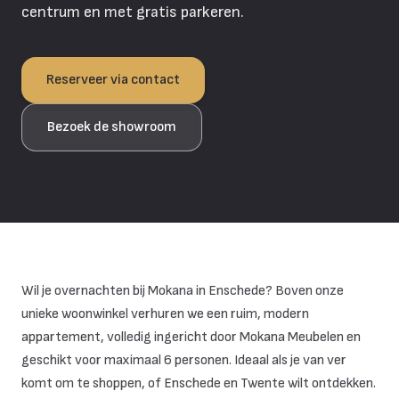
centrum en met gratis parkeren.
Reserveer via contact
Bezoek de showroom
Wil je overnachten bij Mokana in Enschede? Boven onze
unieke woonwinkel verhuren we een ruim, modern
appartement, volledig ingericht door Mokana Meubelen en
geschikt voor maximaal 6 personen. Ideaal als je van ver
komt om te shoppen, of Enschede en Twente wilt ontdekken.