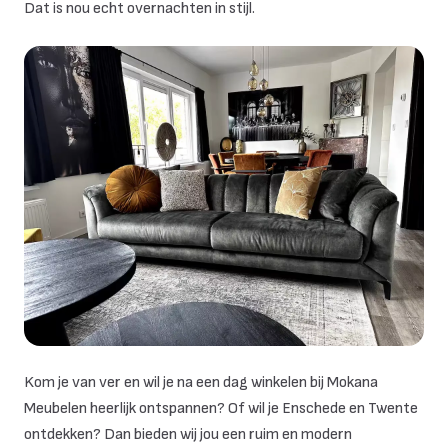
Dat is nou echt overnachten in stijl.
Kom je van ver en wil je na een dag winkelen bij Mokana
Meubelen heerlijk ontspannen? Of wil je Enschede en Twente
ontdekken? Dan bieden wij jou een ruim en modern