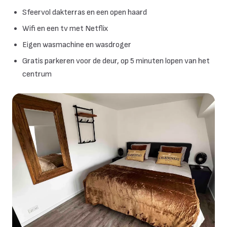
Sfeervol dakterras en een open haard
Wifi en een tv met Netflix
Eigen wasmachine en wasdroger
Gratis parkeren voor de deur, op 5 minuten lopen van het
centrum