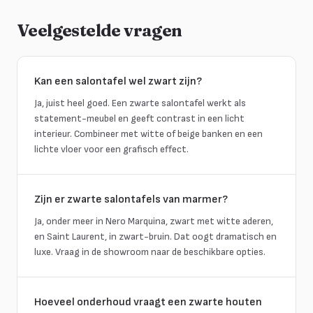
Veelgestelde vragen
Kan een salontafel wel zwart zijn?
Ja, juist heel goed. Een zwarte salontafel werkt als
statement-meubel en geeft contrast in een licht
interieur. Combineer met witte of beige banken en een
lichte vloer voor een grafisch effect.
Zijn er zwarte salontafels van marmer?
Ja, onder meer in Nero Marquina, zwart met witte aderen,
en Saint Laurent, in zwart-bruin. Dat oogt dramatisch en
luxe. Vraag in de showroom naar de beschikbare opties.
Hoeveel onderhoud vraagt een zwarte houten