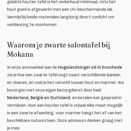
gelakte houten tafel is het onderhoud minimaal, mits het
hout goed is afgewerkt met een UV-beschermende lak.
Vermijd bij beide materialen langdurig direct zonlicht om
verkleuring te voorkomen.
Waarom je zwarte salontafel bij
Mokana
In onze woonwinkel aan de
Hogelandsingel 49 in Enschede
zie je hoe een zwarte tafel oogt naast verschillende banken
en vloeren, en voel je het verschil tussen hout en marmer. We
bezorgen met onze eigen bezorgdienst door heel
Nederland, België en Duitsland
, en betalen kan gespreid in
termijnen. Voor een houten tafel is vrijwel elke maat mogelijk
in een zwarte afwerking, voor marmer hangt het af van het
beschikbare natuursteen. Onze adviseurs denken graag met
je mee.