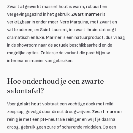
Zwart afgewerkt massief hout is warm, robuust en
vergevingsgezind in het gebruik.
Zwart marmer
is
verkrijgbaar in onder meer Nero Marquina, met zwart en
witte aderen, en Saint Laurent, in zwart-bruin: dat oogt
dramatisch en luxe. Marmer is een natuurproduct, dus vraag
in de showroom naar de actuele beschikbaarheid en de
mogelijke opties. Zo kies je de variant die past bij jouw
interieur en manier van gebruiken.
Hoe onderhoud je een zwarte
salontafel?
Voor
gelakt hout
volstaat een vochtige doek met mild
zeepsop, gevolgd door direct droogwrijven.
Zwart marmer
reinig je met een pH-neutrale reiniger en wrijf je daarna
droog, gebruik geen zure of schurende middelen. Op een