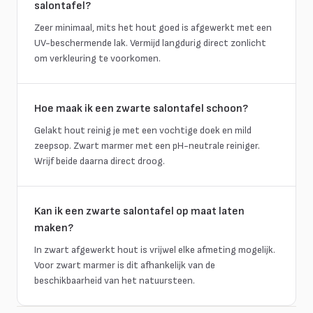
salontafel?
Zeer minimaal, mits het hout goed is afgewerkt met een
UV-beschermende lak. Vermijd langdurig direct zonlicht
om verkleuring te voorkomen.
Hoe maak ik een zwarte salontafel schoon?
Gelakt hout reinig je met een vochtige doek en mild
zeepsop. Zwart marmer met een pH-neutrale reiniger.
Wrijf beide daarna direct droog.
Kan ik een zwarte salontafel op maat laten
maken?
In zwart afgewerkt hout is vrijwel elke afmeting mogelijk.
Voor zwart marmer is dit afhankelijk van de
beschikbaarheid van het natuursteen.