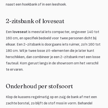
naast een hoekbank of in een leeshoek.
2-zitsbank of loveseat
Een
loveseat
is meestal iets compacter, ongeveer 140 tot
160 cm, en specifiek bedoeld voor twee personen dicht bij
elkaar. Een 2-zitsbank is doorgaans iets ruimer, zo'n 160 tot
180 cm. Wil je twee losse zit-elementen die je later kunt
herschikken, dan combineer je een 2-zitsbank met een losse
fauteuil. Kom gerust langs in de showroom om het verschil
te ervaren.
Onderhoud per stofsoort
Klop de kussens regelmatig op en zuig de bank af met een
zachte borstel, zo blijft de stof mooi in vorm. Behandel