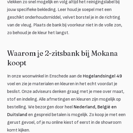
vlekken zo snel mogelijk en volg altijd het reinigingslabel bij
jouw specifieke bekleding. Leer houd je soepel met een
geschikt onderhoudsmiddel, velvet borstel je in de richting
van de vleug. Plaats de bank bij voorkeur niet in de volle zon,
zo behoud je de kleur het langst.
Waarom je 2-zitsbank bij Mokana
koopt
In onze woonwinkel in Enschede aan de
Hogelandsingel 49
voel en zie je materialen en kleuren in het echt voordat je
beslist. Onze adviseurs denken graag met je mee over maat,
stof en indeling. Alle afmetingen en kleuren zijn mogelijk op
bestelling. We bezorgen door heel
Nederland, België en
Duitsland
en gespreid betalen is mogelijk. Zo koop je met een
gerust gevoel, of je nu online kiest of eerst in de showroom
komt kijken.