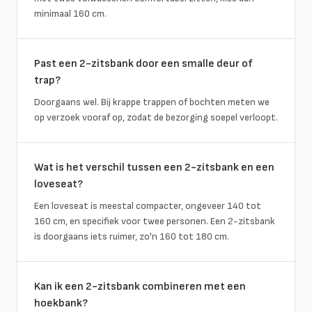
minimaal 160 cm.
Past een 2-zitsbank door een smalle deur of
trap?
Doorgaans wel. Bij krappe trappen of bochten meten we
op verzoek vooraf op, zodat de bezorging soepel verloopt.
Wat is het verschil tussen een 2-zitsbank en een
loveseat?
Een loveseat is meestal compacter, ongeveer 140 tot
160 cm, en specifiek voor twee personen. Een 2-zitsbank
is doorgaans iets ruimer, zo'n 160 tot 180 cm.
Kan ik een 2-zitsbank combineren met een
hoekbank?