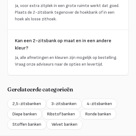
Ja, voor extra zitplek in een grote ruimte werkt dat goed.
Plaats de 2-zitsbank tegenover de hoekbank of in een
hoek als losse zithoek.
Kan een 2-zitsbank op maat en in een andere
kleur?
Ja, alle afmetingen en kleuren zijn mogelijk op bestelling.
Vraag onze adviseurs naar de opties en levertijd.
Gerelateerde categorieën
2,5-zitsbanken
3-zitsbanken
4-zitsbanken
Diepe banken
Ribstof banken
Ronde banken
Stoffen banken
Velvet banken