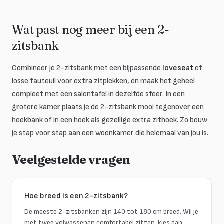
Wat past nog meer bij een 2-
zitsbank
Combineer je 2-zitsbank met een bijpassende
loveseat
of
losse fauteuil voor extra zitplekken, en maak het geheel
compleet met een salontafel in dezelfde sfeer. In een
grotere kamer plaats je de 2-zitsbank mooi tegenover een
hoekbank of in een hoek als gezellige extra zithoek. Zo bouw
je stap voor stap aan een woonkamer die helemaal van jou is.
Veelgestelde vragen
Hoe breed is een 2-zitsbank?
De meeste 2-zitsbanken zijn 140 tot 180 cm breed. Wil je
met twee volwassenen comfortabel zitten, kies dan