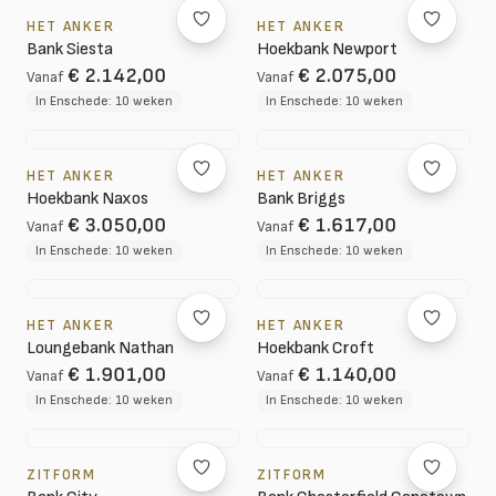
HET ANKER
HET ANKER
Bank Siesta
Hoekbank Newport
€ 2.142,00
€ 2.075,00
Vanaf
Vanaf
In Enschede: 10 weken
In Enschede: 10 weken
HET ANKER
HET ANKER
Hoekbank Naxos
Bank Briggs
€ 3.050,00
€ 1.617,00
Vanaf
Vanaf
In Enschede: 10 weken
In Enschede: 10 weken
HET ANKER
HET ANKER
Loungebank Nathan
Hoekbank Croft
€ 1.901,00
€ 1.140,00
Vanaf
Vanaf
In Enschede: 10 weken
In Enschede: 10 weken
ZITFORM
ZITFORM