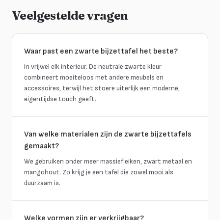
Veelgestelde vragen
Waar past een zwarte bijzettafel het beste?
In vrijwel elk interieur. De neutrale zwarte kleur
combineert moeiteloos met andere meubels en
accessoires, terwijl het stoere uiterlijk een moderne,
eigentijdse touch geeft.
Van welke materialen zijn de zwarte bijzettafels
gemaakt?
We gebruiken onder meer massief eiken, zwart metaal en
mangohout. Zo krijg je een tafel die zowel mooi als
duurzaam is.
Welke vormen zijn er verkrijgbaar?