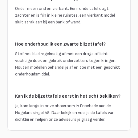
Onder meer rond en vierkant. Een ronde tafel oogt
zachter en is fijn in kleine ruimtes, een vierkant model
sluit strak aan bij een bank of wand.
Hoe onderhoud ik een zwarte bijzettafel?
Stof het blad regelmatig af met een droge of licht
vochtige doek en gebruik onderzetters tegen kringen.
Houten modellen behandel je af en toe met een geschikt
onderhoudsmiddel.
Kan ik de bijzettafels eerst in het echt bekijken?
Ja, kom langs in onze showroom in Enschede aan de
Hogelandsingel 49. Daar bekijk en voel je de tafels van
dichtbij en helpen onze adviseurs je graag verder.