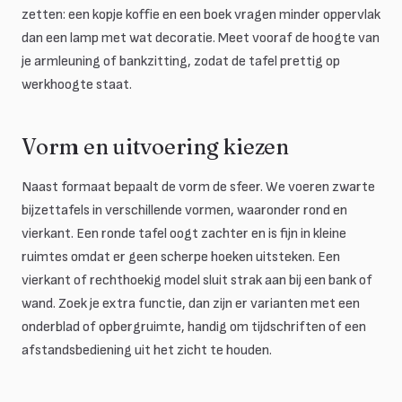
zetten: een kopje koffie en een boek vragen minder oppervlak
dan een lamp met wat decoratie. Meet vooraf de hoogte van
je armleuning of bankzitting, zodat de tafel prettig op
werkhoogte staat.
Vorm en uitvoering kiezen
Naast formaat bepaalt de vorm de sfeer. We voeren zwarte
bijzettafels in verschillende vormen, waaronder rond en
vierkant. Een ronde tafel oogt zachter en is fijn in kleine
ruimtes omdat er geen scherpe hoeken uitsteken. Een
vierkant of rechthoekig model sluit strak aan bij een bank of
wand. Zoek je extra functie, dan zijn er varianten met een
onderblad of opbergruimte, handig om tijdschriften of een
afstandsbediening uit het zicht te houden.