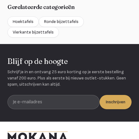
Gerelateerde categorieën
Hoektafels
Ronde bijzettafels
Vierkante bijzettafels
Blijf op de hoogte
Schrijf je in en ontvang 25 euro korting op je eerste bestelling
vanaf 200 euro. Plus als eerste bij nieuwe outlet-stukken. Geen
spam, uitschrijven kan altijd.
Je e-mailadres
Inschrijven