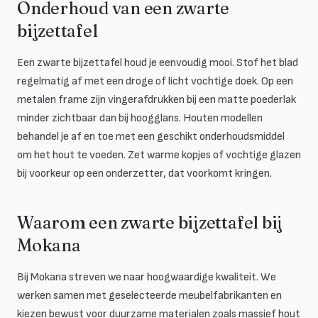
Onderhoud van een zwarte
bijzettafel
Een zwarte bijzettafel houd je eenvoudig mooi. Stof het blad
regelmatig af met een droge of licht vochtige doek. Op een
metalen frame zijn vingerafdrukken bij een matte poederlak
minder zichtbaar dan bij hoogglans. Houten modellen
behandel je af en toe met een geschikt onderhoudsmiddel
om het hout te voeden. Zet warme kopjes of vochtige glazen
bij voorkeur op een onderzetter, dat voorkomt kringen.
Waarom een zwarte bijzettafel bij
Mokana
Bij Mokana streven we naar hoogwaardige kwaliteit. We
werken samen met geselecteerde meubelfabrikanten en
kiezen bewust voor duurzame materialen zoals massief hout