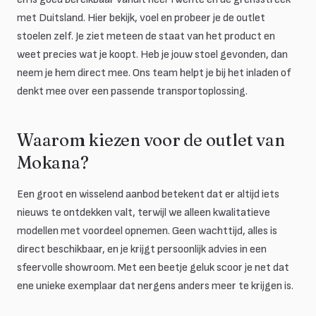
met Duitsland. Hier bekijk, voel en probeer je de outlet
stoelen zelf. Je ziet meteen de staat van het product en
weet precies wat je koopt. Heb je jouw stoel gevonden, dan
neem je hem direct mee. Ons team helpt je bij het inladen of
denkt mee over een passende transportoplossing.
Waarom kiezen voor de outlet van
Mokana?
Een groot en wisselend aanbod betekent dat er altijd iets
nieuws te ontdekken valt, terwijl we alleen kwalitatieve
modellen met voordeel opnemen. Geen wachttijd, alles is
direct beschikbaar, en je krijgt persoonlijk advies in een
sfeervolle showroom. Met een beetje geluk scoor je net dat
ene unieke exemplaar dat nergens anders meer te krijgen is.