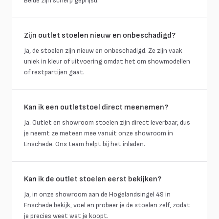
Beide zijn scherp geprijsd.
Zijn outlet stoelen nieuw en onbeschadigd?
Ja, de stoelen zijn nieuw en onbeschadigd. Ze zijn vaak
uniek in kleur of uitvoering omdat het om showmodellen
of restpartijen gaat.
Kan ik een outletstoel direct meenemen?
Ja. Outlet en showroom stoelen zijn direct leverbaar, dus
je neemt ze meteen mee vanuit onze showroom in
Enschede. Ons team helpt bij het inladen.
Kan ik de outlet stoelen eerst bekijken?
Ja, in onze showroom aan de Hogelandsingel 49 in
Enschede bekijk, voel en probeer je de stoelen zelf, zodat
je precies weet wat je koopt.