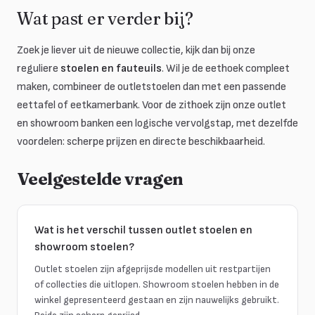
Wat past er verder bij?
Zoek je liever uit de nieuwe collectie, kijk dan bij onze
reguliere
stoelen en fauteuils
. Wil je de eethoek compleet
maken, combineer de outletstoelen dan met een passende
eettafel of eetkamerbank. Voor de zithoek zijn onze outlet
en showroom banken een logische vervolgstap, met dezelfde
voordelen: scherpe prijzen en directe beschikbaarheid.
Veelgestelde vragen
Wat is het verschil tussen outlet stoelen en
showroom stoelen?
Outlet stoelen zijn afgeprijsde modellen uit restpartijen
of collecties die uitlopen. Showroom stoelen hebben in de
winkel gepresenteerd gestaan en zijn nauwelijks gebruikt.