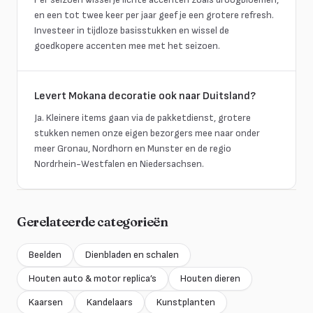
en een tot twee keer per jaar geef je een grotere refresh.
Investeer in tijdloze basisstukken en wissel de
goedkopere accenten mee met het seizoen.
Levert Mokana decoratie ook naar Duitsland?
Ja. Kleinere items gaan via de pakketdienst, grotere
stukken nemen onze eigen bezorgers mee naar onder
meer Gronau, Nordhorn en Munster en de regio
Nordrhein-Westfalen en Niedersachsen.
Gerelateerde categorieën
Beelden
Dienbladen en schalen
Houten auto & motor replica’s
Houten dieren
Kaarsen
Kandelaars
Kunstplanten