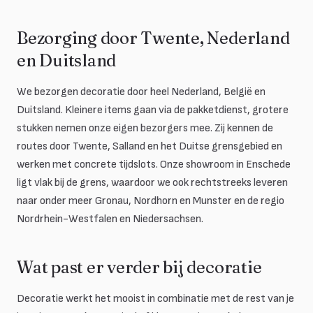
Bezorging door Twente, Nederland
en Duitsland
We bezorgen decoratie door heel Nederland, België en
Duitsland. Kleinere items gaan via de pakketdienst, grotere
stukken nemen onze eigen bezorgers mee. Zij kennen de
routes door Twente, Salland en het Duitse grensgebied en
werken met concrete tijdslots. Onze showroom in Enschede
ligt vlak bij de grens, waardoor we ook rechtstreeks leveren
naar onder meer Gronau, Nordhorn en Munster en de regio
Nordrhein-Westfalen en Niedersachsen.
Wat past er verder bij decoratie
Decoratie werkt het mooist in combinatie met de rest van je