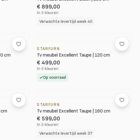
€ 899,00
In 5 kleuren
Verwachte levertijd week 40
STARFURN
00 cm
Tv meubel Excellent Taupe | 120 cm
€ 499,00
In 5 kleuren
Op voorraad
STARFURN
0 cm
Tv meubel Excellent Taupe | 160 cm
€ 599,00
In 5 kleuren
Verwachte levertijd week 37