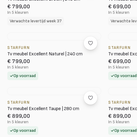
€ 799,00
€ 699,00
In 5 kleuren
In 5 kleuren
Verwachte levertijd week 37
Verwachte lev
STARFURN
STARFURN
Tv meubel Excellent Naturel | 240 cm
Tv meubel Exc
€ 799,00
€ 699,00
In 5 kleuren
In 5 kleuren
Op voorraad
Op voorraad
STARFURN
STARFURN
Tv meubel Excellent Taupe | 280 cm
Tv meubel Exc
€ 899,00
€ 899,00
In 5 kleuren
In 5 kleuren
Op voorraad
Op voorraad