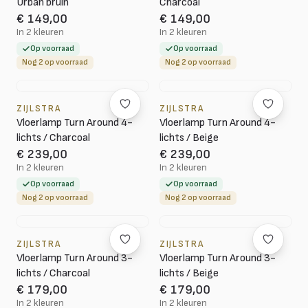
Urban bruin
Charcoal
€ 149,00
€ 149,00
In 2 kleuren
In 2 kleuren
Op voorraad
Op voorraad
Nog 2 op voorraad
Nog 2 op voorraad
ZIJLSTRA
ZIJLSTRA
Vloerlamp Turn Around 4-
Vloerlamp Turn Around 4-
lichts / Charcoal
lichts / Beige
€ 239,00
€ 239,00
In 2 kleuren
In 2 kleuren
Op voorraad
Op voorraad
Nog 2 op voorraad
Nog 2 op voorraad
ZIJLSTRA
ZIJLSTRA
Vloerlamp Turn Around 3-
Vloerlamp Turn Around 3-
lichts / Charcoal
lichts / Beige
€ 179,00
€ 179,00
In 2 kleuren
In 2 kleuren