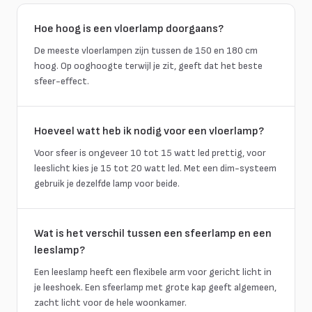
Hoe hoog is een vloerlamp doorgaans?
De meeste vloerlampen zijn tussen de 150 en 180 cm
hoog. Op ooghoogte terwijl je zit, geeft dat het beste
sfeer-effect.
Hoeveel watt heb ik nodig voor een vloerlamp?
Voor sfeer is ongeveer 10 tot 15 watt led prettig, voor
leeslicht kies je 15 tot 20 watt led. Met een dim-systeem
gebruik je dezelfde lamp voor beide.
Wat is het verschil tussen een sfeerlamp en een
leeslamp?
Een leeslamp heeft een flexibele arm voor gericht licht in
je leeshoek. Een sfeerlamp met grote kap geeft algemeen,
zacht licht voor de hele woonkamer.