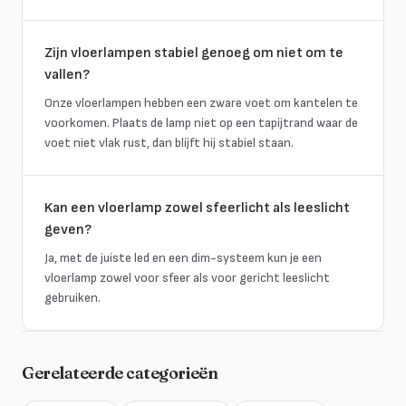
Zijn vloerlampen stabiel genoeg om niet om te
vallen?
Onze vloerlampen hebben een zware voet om kantelen te
voorkomen. Plaats de lamp niet op een tapijtrand waar de
voet niet vlak rust, dan blijft hij stabiel staan.
Kan een vloerlamp zowel sfeerlicht als leeslicht
geven?
Ja, met de juiste led en een dim-systeem kun je een
vloerlamp zowel voor sfeer als voor gericht leeslicht
gebruiken.
Gerelateerde categorieën