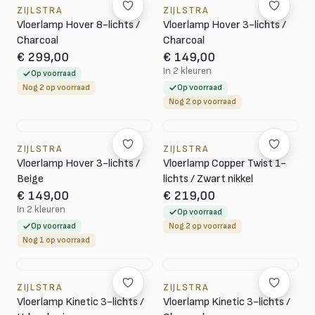
ZIJLSTRA
ZIJLSTRA
Vloerlamp Hover 8-lichts /
Vloerlamp Hover 3-lichts /
Charcoal
Charcoal
€ 299,00
€ 149,00
In 2 kleuren
Op voorraad
Nog 2 op voorraad
Op voorraad
Nog 2 op voorraad
ZIJLSTRA
ZIJLSTRA
Vloerlamp Hover 3-lichts /
Vloerlamp Copper Twist 1-
Beige
lichts / Zwart nikkel
€ 149,00
€ 219,00
In 2 kleuren
Op voorraad
Op voorraad
Nog 2 op voorraad
Nog 1 op voorraad
ZIJLSTRA
ZIJLSTRA
Vloerlamp Kinetic 3-lichts /
Vloerlamp Kinetic 3-lichts /