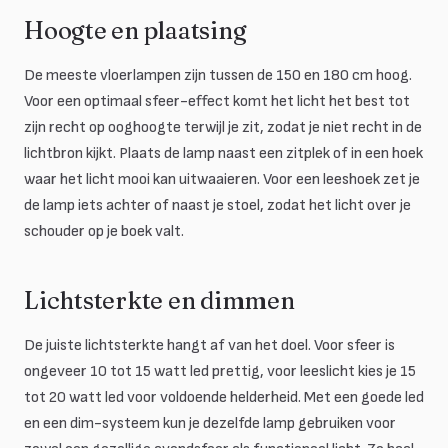
Hoogte en plaatsing
De meeste vloerlampen zijn tussen de 150 en 180 cm hoog.
Voor een optimaal sfeer-effect komt het licht het best tot
zijn recht op ooghoogte terwijl je zit, zodat je niet recht in de
lichtbron kijkt. Plaats de lamp naast een zitplek of in een hoek
waar het licht mooi kan uitwaaieren. Voor een leeshoek zet je
de lamp iets achter of naast je stoel, zodat het licht over je
schouder op je boek valt.
Lichtsterkte en dimmen
De juiste lichtsterkte hangt af van het doel. Voor sfeer is
ongeveer 10 tot 15 watt led prettig, voor leeslicht kies je 15
tot 20 watt led voor voldoende helderheid. Met een goede led
en een dim-systeem kun je dezelfde lamp gebruiken voor