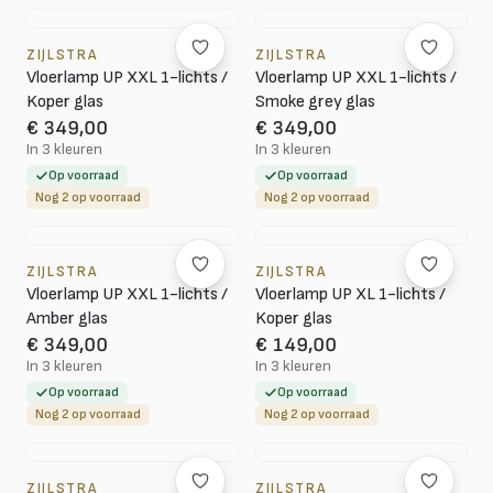
ZIJLSTRA
ZIJLSTRA
Vloerlamp UP XXL 1-lichts /
Vloerlamp UP XXL 1-lichts /
Koper glas
Smoke grey glas
€ 349,00
€ 349,00
In 3 kleuren
In 3 kleuren
Op voorraad
Op voorraad
Nog 2 op voorraad
Nog 2 op voorraad
ZIJLSTRA
ZIJLSTRA
Vloerlamp UP XXL 1-lichts /
Vloerlamp UP XL 1-lichts /
Amber glas
Koper glas
€ 349,00
€ 149,00
In 3 kleuren
In 3 kleuren
Op voorraad
Op voorraad
Nog 2 op voorraad
Nog 2 op voorraad
ZIJLSTRA
ZIJLSTRA