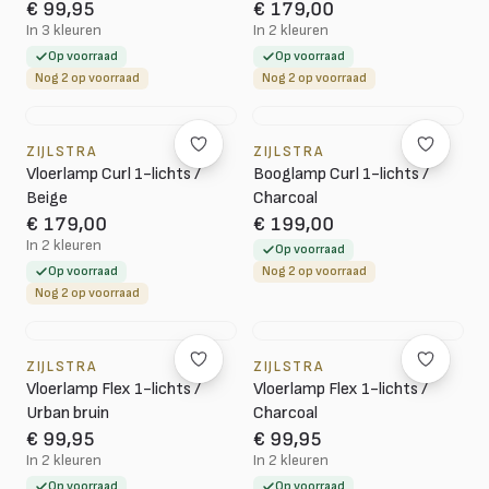
€ 99,95
€ 179,00
In 3 kleuren
In 2 kleuren
Op voorraad
Op voorraad
Nog 2 op voorraad
Nog 2 op voorraad
ZIJLSTRA
ZIJLSTRA
Vloerlamp Curl 1-lichts /
Booglamp Curl 1-lichts /
Beige
Charcoal
€ 179,00
€ 199,00
In 2 kleuren
Op voorraad
Op voorraad
Nog 2 op voorraad
Nog 2 op voorraad
ZIJLSTRA
ZIJLSTRA
Vloerlamp Flex 1-lichts /
Vloerlamp Flex 1-lichts /
Urban bruin
Charcoal
€ 99,95
€ 99,95
In 2 kleuren
In 2 kleuren
Op voorraad
Op voorraad