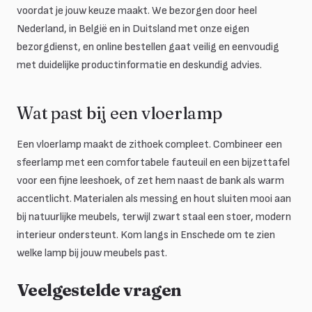
voordat je jouw keuze maakt. We bezorgen door heel
Nederland, in België en in Duitsland met onze eigen
bezorgdienst, en online bestellen gaat veilig en eenvoudig
met duidelijke productinformatie en deskundig advies.
Wat past bij een vloerlamp
Een vloerlamp maakt de zithoek compleet. Combineer een
sfeerlamp met een comfortabele fauteuil en een bijzettafel
voor een fijne leeshoek, of zet hem naast de bank als warm
accentlicht. Materialen als messing en hout sluiten mooi aan
bij natuurlijke meubels, terwijl zwart staal een stoer, modern
interieur ondersteunt. Kom langs in Enschede om te zien
welke lamp bij jouw meubels past.
Veelgestelde vragen