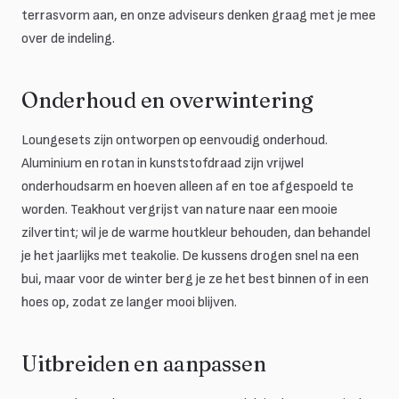
terrasvorm aan, en onze adviseurs denken graag met je mee
over de indeling.
Onderhoud en overwintering
Loungesets zijn ontworpen op eenvoudig onderhoud.
Aluminium en rotan in kunststofdraad zijn vrijwel
onderhoudsarm en hoeven alleen af en toe afgespoeld te
worden. Teakhout vergrijst van nature naar een mooie
zilvertint; wil je de warme houtkleur behouden, dan behandel
je het jaarlijks met teakolie. De kussens drogen snel na een
bui, maar voor de winter berg je ze het best binnen of in een
hoes op, zodat ze langer mooi blijven.
Uitbreiden en aanpassen