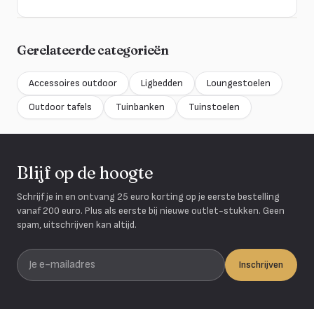
Gerelateerde categorieën
Accessoires outdoor
Ligbedden
Loungestoelen
Outdoor tafels
Tuinbanken
Tuinstoelen
Blijf op de hoogte
Schrijf je in en ontvang 25 euro korting op je eerste bestelling
vanaf 200 euro. Plus als eerste bij nieuwe outlet-stukken. Geen
spam, uitschrijven kan altijd.
Je e-mailadres
Inschrijven