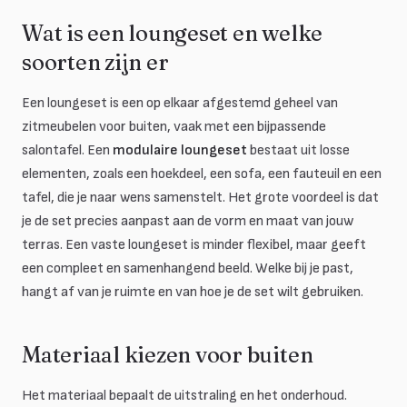
Wat is een loungeset en welke
soorten zijn er
Een loungeset is een op elkaar afgestemd geheel van
zitmeubelen voor buiten, vaak met een bijpassende
salontafel. Een
modulaire loungeset
bestaat uit losse
elementen, zoals een hoekdeel, een sofa, een fauteuil en een
tafel, die je naar wens samenstelt. Het grote voordeel is dat
je de set precies aanpast aan de vorm en maat van jouw
terras. Een vaste loungeset is minder flexibel, maar geeft
een compleet en samenhangend beeld. Welke bij je past,
hangt af van je ruimte en van hoe je de set wilt gebruiken.
Materiaal kiezen voor buiten
Het materiaal bepaalt de uitstraling en het onderhoud.