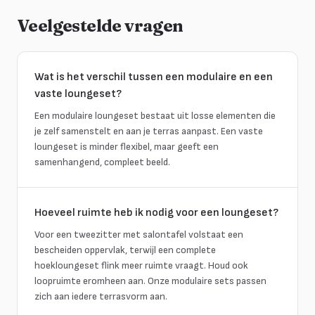
Veelgestelde vragen
Wat is het verschil tussen een modulaire en een
vaste loungeset?
Een modulaire loungeset bestaat uit losse elementen die
je zelf samenstelt en aan je terras aanpast. Een vaste
loungeset is minder flexibel, maar geeft een
samenhangend, compleet beeld.
Hoeveel ruimte heb ik nodig voor een loungeset?
Voor een tweezitter met salontafel volstaat een
bescheiden oppervlak, terwijl een complete
hoekloungeset flink meer ruimte vraagt. Houd ook
loopruimte eromheen aan. Onze modulaire sets passen
zich aan iedere terrasvorm aan.