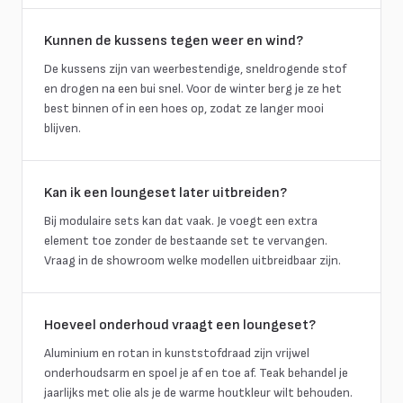
Kunnen de kussens tegen weer en wind?
De kussens zijn van weerbestendige, sneldrogende stof
en drogen na een bui snel. Voor de winter berg je ze het
best binnen of in een hoes op, zodat ze langer mooi
blijven.
Kan ik een loungeset later uitbreiden?
Bij modulaire sets kan dat vaak. Je voegt een extra
element toe zonder de bestaande set te vervangen.
Vraag in de showroom welke modellen uitbreidbaar zijn.
Hoeveel onderhoud vraagt een loungeset?
Aluminium en rotan in kunststofdraad zijn vrijwel
onderhoudsarm en spoel je af en toe af. Teak behandel je
jaarlijks met olie als je de warme houtkleur wilt behouden.