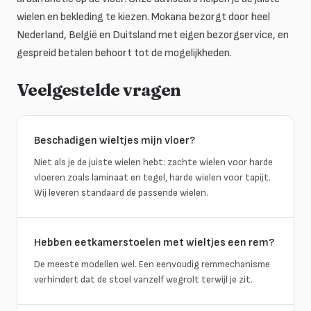
wielen en bekleding te kiezen. Mokana bezorgt door heel
Nederland, België en Duitsland met eigen bezorgservice, en
gespreid betalen behoort tot de mogelijkheden.
Veelgestelde vragen
Beschadigen wieltjes mijn vloer?
Niet als je de juiste wielen hebt: zachte wielen voor harde
vloeren zoals laminaat en tegel, harde wielen voor tapijt.
Wij leveren standaard de passende wielen.
Hebben eetkamerstoelen met wieltjes een rem?
De meeste modellen wel. Een eenvoudig remmechanisme
verhindert dat de stoel vanzelf wegrolt terwijl je zit.