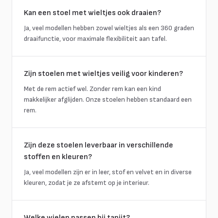
Kan een stoel met wieltjes ook draaien?
Ja, veel modellen hebben zowel wieltjes als een 360 graden
draaifunctie, voor maximale flexibiliteit aan tafel.
Zijn stoelen met wieltjes veilig voor kinderen?
Met de rem actief wel. Zonder rem kan een kind
makkelijker afglijden. Onze stoelen hebben standaard een
rem.
Zijn deze stoelen leverbaar in verschillende
stoffen en kleuren?
Ja, veel modellen zijn er in leer, stof en velvet en in diverse
kleuren, zodat je ze afstemt op je interieur.
Welke wielen passen bij tapijt?