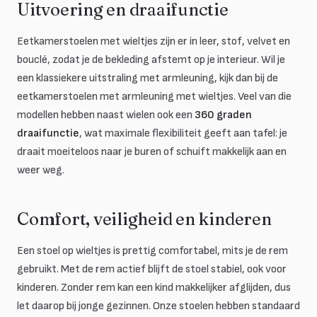
Uitvoering en draaifunctie
Eetkamerstoelen met wieltjes zijn er in leer, stof, velvet en
bouclé, zodat je de bekleding afstemt op je interieur. Wil je
een klassiekere uitstraling met armleuning, kijk dan bij de
eetkamerstoelen met armleuning met wieltjes. Veel van die
modellen hebben naast wielen ook een
360 graden
draaifunctie
, wat maximale flexibiliteit geeft aan tafel: je
draait moeiteloos naar je buren of schuift makkelijk aan en
weer weg.
Comfort, veiligheid en kinderen
Een stoel op wieltjes is prettig comfortabel, mits je de rem
gebruikt. Met de rem actief blijft de stoel stabiel, ook voor
kinderen. Zonder rem kan een kind makkelijker afglijden, dus
let daarop bij jonge gezinnen. Onze stoelen hebben standaard